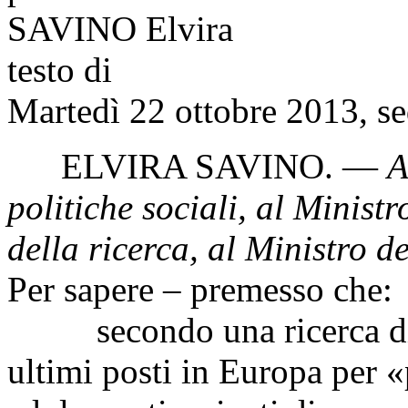
SAVINO Elvira
testo di
Martedì 22 ottobre 2013, se
ELVIRA SAVINO
. —
A
politiche sociali, al Ministro
della ricerca, al Ministro d
Per sapere – premesso che:
secondo una ricerca di Sav
ultimi posti in Europa per 