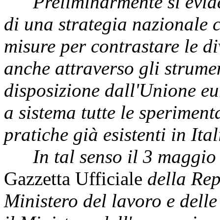
Preliminarmente si eviden
di una strategia nazionale 
misure per contrastare le di
anche attraverso gli strumen
disposizione dall'Unione eu
a sistema tutte le speriment
pratiche già esistenti in Ital
In tal senso il 3 maggio 2
Gazzetta Ufficiale
della Repu
Ministero del lavoro e delle