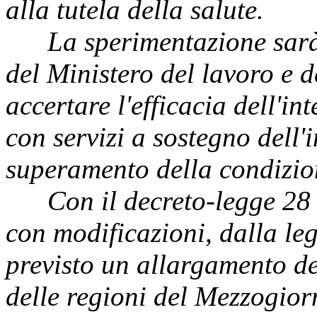
alla tutela della salute.
La sperimentazione sarà o
del Ministero del lavoro e de
accertare l'efficacia dell'i
con servizi a sostegno dell'i
superamento della condizio
Con il decreto-legge 28 g
con modificazioni, dalla le
previsto un allargamento de
delle regioni del Mezzogior