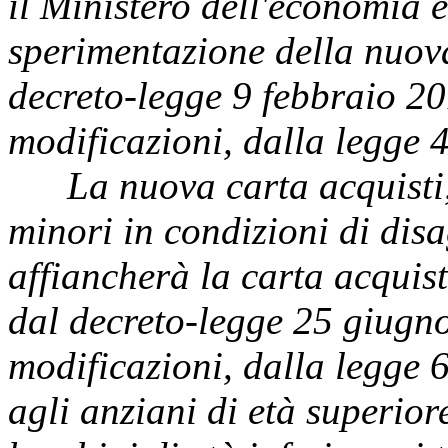
il Ministero dell'economia e
sperimentazione della nuova
decreto-legge 9 febbraio 20
modificazioni, dalla legge 
La nuova carta acquisti, d
minori in condizioni di dis
affiancherà la carta acquist
dal decreto-legge 25 giugno
modificazioni, dalla legge 
agli anziani di età superior