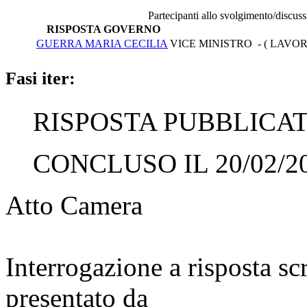
Partecipanti allo svolgimento/discus
RISPOSTA GOVERNO
GUERRA MARIA CECILIA
VICE MINISTRO - ( LAVOR
Fasi iter:
RISPOSTA PUBBLICATA
CONCLUSO IL 20/02/2
Atto Camera
Interrogazione a risposta sc
presentato da