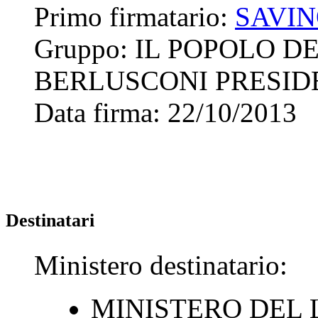
Primo firmatario:
SAVIN
Gruppo:
IL POPOLO DE
BERLUSCONI PRESID
Data firma:
22/10/2013
Destinatari
Ministero destinatario:
MINISTERO DEL 