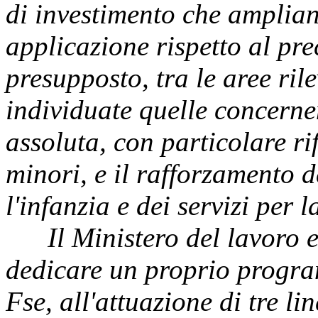
di investimento che amplia
applicazione rispetto al pre
presupposto, tra le aree rile
individuate quelle concernen
assoluta, con particolare ri
minori, e il rafforzamento d
l'infanzia e dei servizi per 
Il Ministero del lavoro e d
dedicare un proprio progra
Fse, all'attuazione di tre li