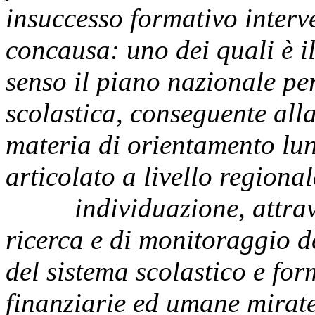
insuccesso formativo interve
concausa: uno dei quali è il
senso il piano nazionale pe
scolastica, conseguente alla
materia di orientamento lung
articolato a livello regional
individuazione, attraverso 
ricerca e di monitoraggio del
del sistema scolastico e for
finanziarie ed umane mirate 