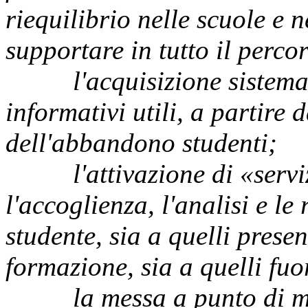
riequilibrio nelle scuole e n
supportare in tutto il perco
l'acquisizione sistematica
informativi utili, a partire 
dell'abbandono studenti;
l'attivazione di «servizi 
l'accoglienza, l'analisi e le
studente, sia a quelli presen
formazione, sia a quelli fu
la messa a punto di model