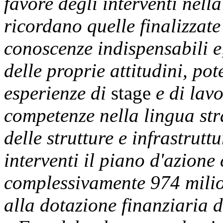
favore degli interventi nella
ricordano quelle finalizzate
conoscenze indispensabili e
delle proprie attitudini, pot
esperienze di
stage
e di lavo
competenze nella lingua str
delle strutture e infrastruttu
interventi il piano d'azio
complessivamente 974 milio
alla dotazione finanziaria 