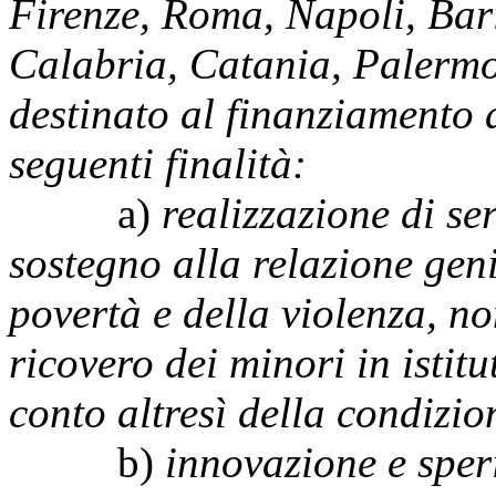
Firenze, Roma, Napoli, Bari
Calabria, Catania, Palermo 
destinato al finanziamento 
seguenti finalità:
a)
realizzazione di ser
sostegno alla relazione geni
povertà e della violenza, no
ricovero dei minori in istitu
conto altresì della condizio
b)
innovazione e speri