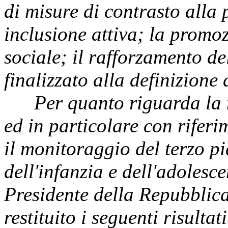
di misure di contrasto alla 
inclusione attiva; la promo
sociale; il rafforzamento de
finalizzato alla definizione d
Per quanto riguarda la ma
ed in particolare con riferi
il monitoraggio del terzo p
dell'infanzia e dell'adolesc
Presidente della Repubblic
restituito i seguenti risultati