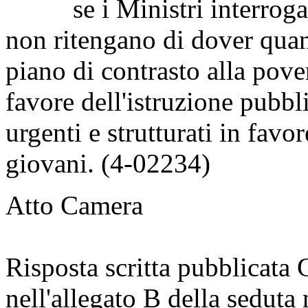
se i Ministri interrogati
non ritengano di dover quan
piano di contrasto alla pove
favore dell'istruzione pubbli
urgenti e strutturati in favor
giovani. (4-02234)
Atto Camera
Risposta scritta pubblicata
nell'allegato B della seduta