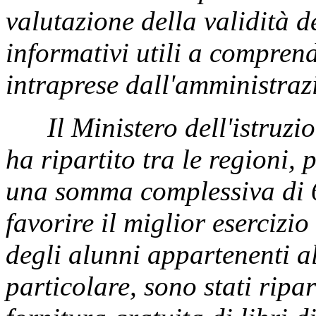
valutazione della validità deg
informativi utili a comprend
intraprese dall'amministrazio
Il Ministero dell'istruzi
ha ripartito tra le regioni,
una somma complessiva di 6
favorire il miglior esercizio
degli alunni appartenenti a
particolare, sono stati ripa