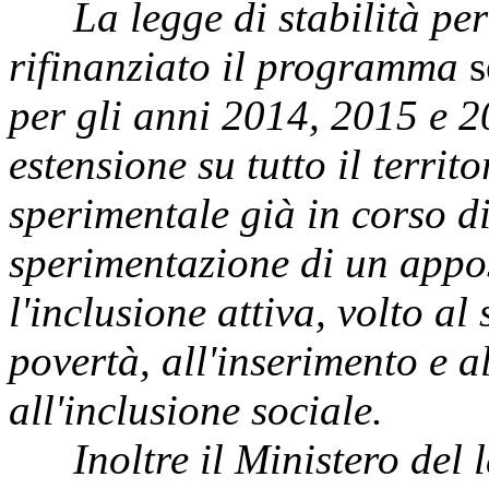
La legge di stabilità per 
rifinanziato il programma
s
per gli anni 2014, 2015 e 2
estensione su tutto il terr
sperimentale già in corso di
sperimentazione di un appo
l'inclusione attiva, volto a
povertà, all'inserimento e a
all'inclusione sociale.
Inoltre il Ministero del lav