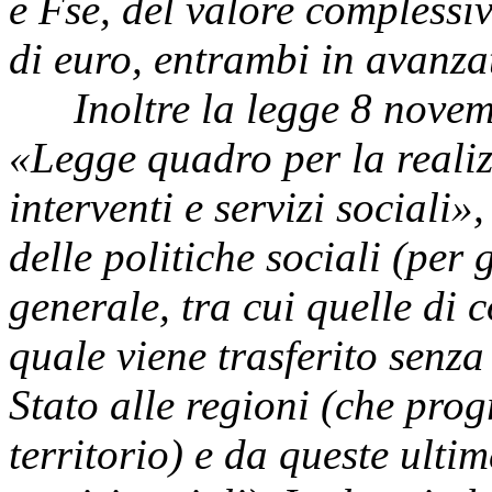
e Fse, del valore complessiv
di euro, entrambi in avanzat
Inoltre la legge 8 novemb
«Legge quadro per la realiz
interventi e servizi sociali»
delle politiche sociali (per 
generale, tra cui quelle di 
quale viene trasferito senza
Stato alle regioni (che pro
territorio) e da queste ulti