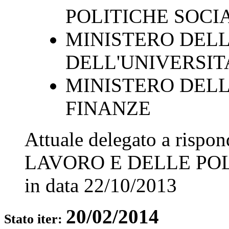
POLITICHE SOCI
MINISTERO DELL
DELL'UNIVERSIT
MINISTERO DELL
FINANZE
Attuale delegato a rispo
LAVORO E DELLE POL
in data
22/10/2013
20/02/2014
Stato iter: