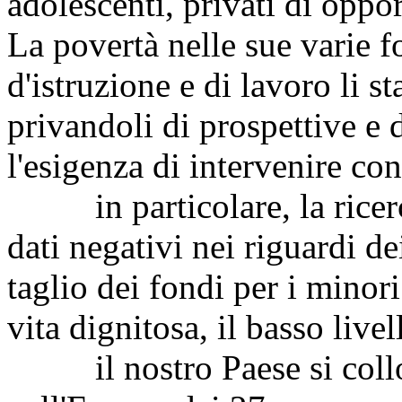
adolescenti, privati di oppo
La povertà nelle sue varie 
d'istruzione e di lavoro li 
privandoli di prospettive e 
l'esigenza di intervenire con
in particolare, la ricerca
dati negativi nei riguardi de
taglio dei fondi per i minor
vita dignitosa, il basso livel
il nostro Paese si colloc