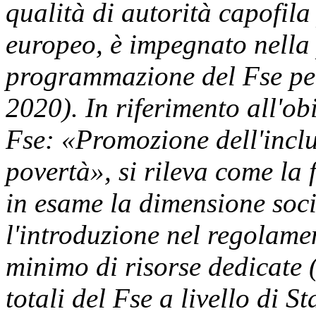
qualità di autorità capofila
europeo, è impegnato nella
programmazione del Fse per
2020). In riferimento all'ob
Fse: «Promozione dell'inclus
povertà», si rileva come l
in esame la dimensione soci
l'introduzione nel regolame
minimo di risorse dedicate (
totali del Fse a livello di 