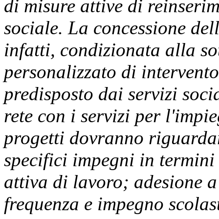
di misure attive di reinseri
sociale. La concessione dell
infatti, condizionata alla s
personalizzato di intervent
predisposto dai servizi soci
rete con i servizi per l'impie
progetti dovranno riguardar
specifici impegni in termini 
attiva di lavoro; adesione a
frequenza e impegno scolast