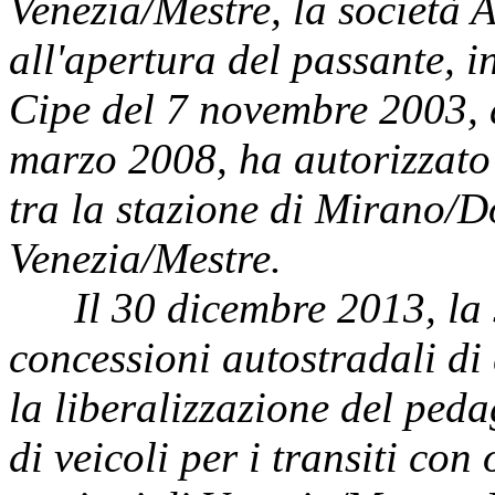
Venezia/Mestre, la società 
all'apertura del passante, i
Cipe del 7 novembre 2003, 
marzo 2008, ha autorizzato 
tra la stazione di Mirano/Do
Venezia/Mestre.
Il 30 dicembre 2013, la st
concessioni autostradali di
la liberalizzazione del pedag
di veicoli per i transiti con