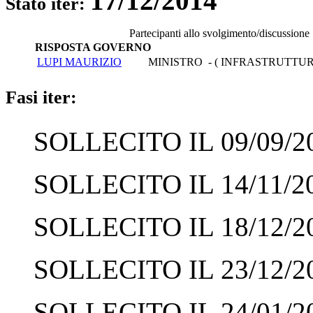
17/12/2014
Stato iter:
Partecipanti allo svolgimento/discussione
RISPOSTA GOVERNO
LUPI MAURIZIO
MINISTRO - ( INFRASTRUTTUR
Fasi iter:
SOLLECITO IL 09/09/2
SOLLECITO IL 14/11/2
SOLLECITO IL 18/12/2
SOLLECITO IL 23/12/2
SOLLECITO IL 24/01/2