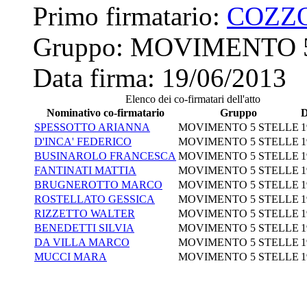
Primo firmatario:
COZZ
Gruppo:
MOVIMENTO 
Data firma:
19/06/2013
Elenco dei co-firmatari dell'atto
Nominativo co-firmatario
Gruppo
D
SPESSOTTO ARIANNA
MOVIMENTO 5 STELLE
1
D'INCA' FEDERICO
MOVIMENTO 5 STELLE
1
BUSINAROLO FRANCESCA
MOVIMENTO 5 STELLE
1
FANTINATI MATTIA
MOVIMENTO 5 STELLE
1
BRUGNEROTTO MARCO
MOVIMENTO 5 STELLE
1
ROSTELLATO GESSICA
MOVIMENTO 5 STELLE
1
RIZZETTO WALTER
MOVIMENTO 5 STELLE
1
BENEDETTI SILVIA
MOVIMENTO 5 STELLE
1
DA VILLA MARCO
MOVIMENTO 5 STELLE
1
MUCCI MARA
MOVIMENTO 5 STELLE
1