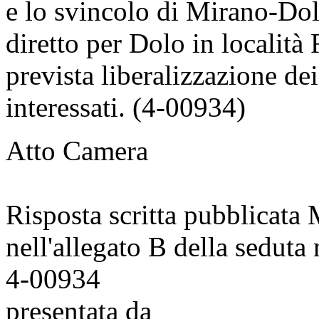
e lo svincolo di Mirano-Dolo
diretto per Dolo in località
prevista liberalizzazione dei 
interessati. (4-00934)
Atto Camera
Risposta scritta pubblicata
nell'allegato B della seduta
4-00934
presentata da