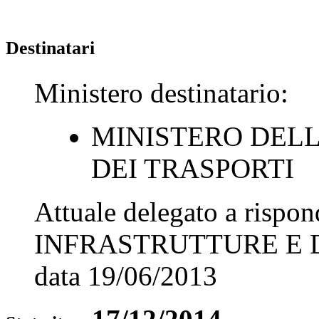
Destinatari
Ministero destinatario:
MINISTERO DEL
DEI TRASPORTI
Attuale delegato a rispo
INFRASTRUTTURE E 
data
19/06/2013