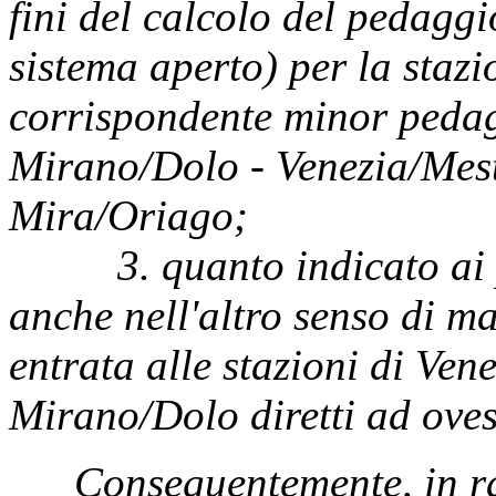
fini del calcolo del pedaggi
sistema aperto) per la staz
corrispondente minor pedag
Mirano/Dolo - Venezia/Mes
Mira/Oriago;
3. quanto indicato ai pu
anche nell'altro senso di ma
entrata alle stazioni di Ve
Mirano/Dolo diretti ad oves
Conseguentemente, in r