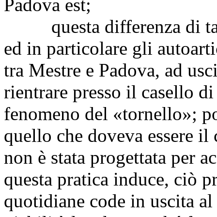
Padova est;
questa differenza di tarif
ed in particolare gli autoart
tra Mestre e Padova, ad usci
rientrare presso il casello 
fenomeno del «tornello»; poi
quello che doveva essere il 
non è stata progettata per ac
questa pratica induce, ciò
quotidiane code in uscita al