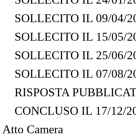
SOLLECITO IL 09/04/2
SOLLECITO IL 15/05/2
SOLLECITO IL 25/06/2
SOLLECITO IL 07/08/2
RISPOSTA PUBBLICATA
CONCLUSO IL 17/12/2
Atto Camera