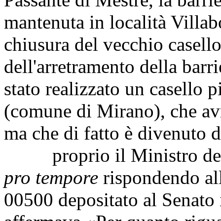
mantenuta in località Villabo
chiusura del vecchio casello
dell'arretramento della barr
stato realizzato un casello p
(comune di Mirano), che av
ma che di fatto è divenuto d
proprio il Ministro delle 
pro tempore
rispondendo all'
00500 depositato al Senato 