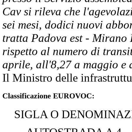
Cav si rileva che l'agevola
sei mesi, dodici nuovi abb
tratta Padova est - Mirano 
rispetto al numero di transit
aprile, all'8,27 a maggio e 
Il Ministro delle infrastruttu
Classificazione EUROVOC:
SIGLA O DENOMINAZ