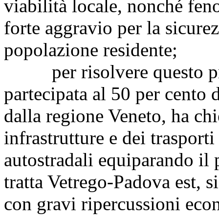
viabilità locale, nonché fe
forte aggravio per la sicurez
popolazione residente;
per risolvere questo pro
partecipata al 50 per cento
dalla regione Veneto, ha chi
infrastrutture e dei trasporti
autostradali equiparando il 
tratta Vetrego-Padova est, si
con gravi ripercussioni econ