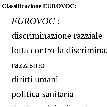
Classificazione EUROVOC:
EUROVOC
:
discriminazione razziale
lotta contro la discrimin
razzismo
diritti umani
politica sanitaria