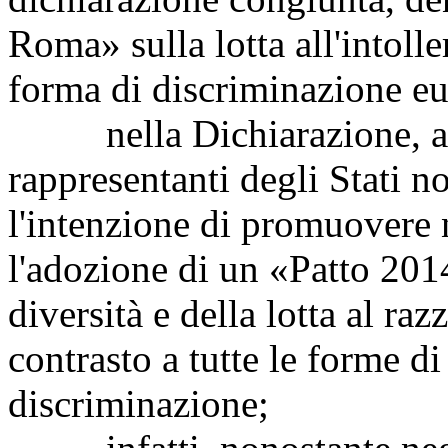
Roma» sulla lotta all'intoll
forma di discriminazione e
nella Dichiarazione, alla
rappresentanti degli Stati no
l'intenzione di promuovere 
l'adozione di un «Patto 201
diversità e della lotta al raz
contrasto a tutte le forme d
discriminazione;