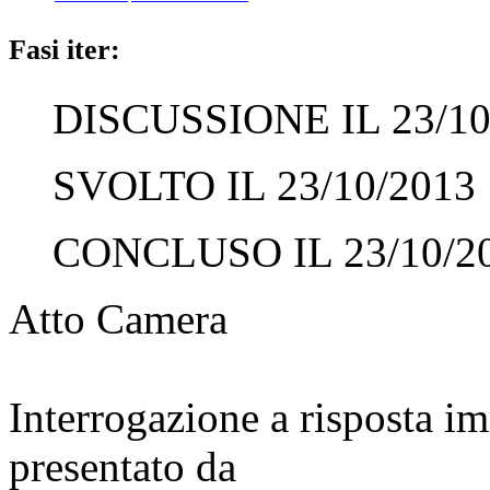
Fasi iter:
DISCUSSIONE IL 23/10
SVOLTO IL 23/10/2013
CONCLUSO IL 23/10/2
Atto Camera
Interrogazione a risposta 
presentato da