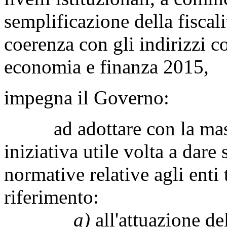
semplificazione della fisca
coerenza con gli indirizzi 
economia e finanza 2015,
impegna il Governo:
ad adottare con la massi
iniziativa utile volta a dare 
normative relative agli enti t
riferimento:
a)
all'attuazione de