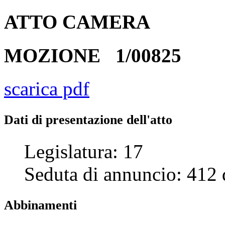
ATTO
CAMERA
MOZIONE
1/00825
scarica pdf
Dati di presentazione dell'atto
Legislatura:
17
Seduta di annuncio:
412
Abbinamenti