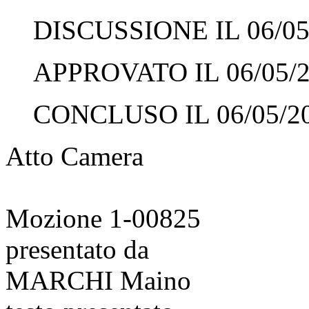
DISCUSSIONE IL 06/05
APPROVATO IL 06/05/
CONCLUSO IL 06/05/2
Atto Camera
Mozione 1-00825
presentato da
MARCHI Maino