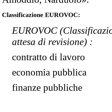
Classificazione EUROVOC:
EUROVOC
(Classificazi
attesa di revisione)
:
contratto di lavoro
economia pubblica
finanze pubbliche