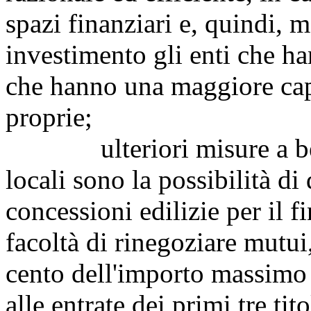
spazi finanziari e, quindi, m
investimento gli enti che ha
che hanno una maggiore capa
proprie;
ulteriori misure a benef
locali sono la possibilità di
concessioni edilizie per il f
facoltà di rinegoziare mutui
cento dell'importo massimo d
alle entrate dei primi tre tit