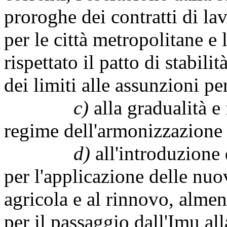
proroghe dei contratti di l
per le città metropolitane e
rispettato il patto di stabili
dei limiti alle assunzioni p
c)
alla gradualità e 
regime dell'armonizzazione 
d)
all'introduzione
per l'applicazione delle nu
agricola e al rinnovo, almen
per il passaggio dall'Imu all