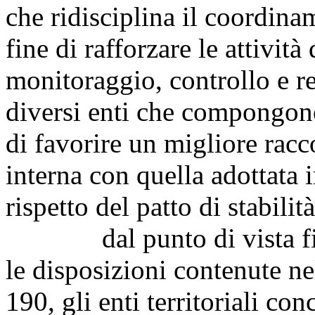
che ridisciplina il coordina
fine di rafforzare le attivi
monitoraggio, controllo e re
diversi enti che compongon
di favorire un migliore racc
interna con quella adottata 
rispetto del patto di stabilità
dal punto di vista finan
le disposizioni contenute n
190, gli enti territoriali c