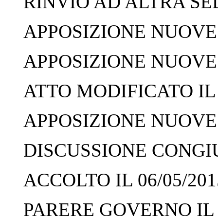
RINVIO AD ALTRA SED
APPOSIZIONE NUOVE F
APPOSIZIONE NUOVE F
ATTO MODIFICATO IL 
APPOSIZIONE NUOVE F
DISCUSSIONE CONGIUN
ACCOLTO IL 06/05/201
PARERE GOVERNO IL 0