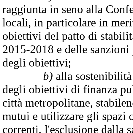
raggiunta in seno alla Conf
locali, in particolare in mer
obiettivi del patto di stabil
2015-2018 e delle sanzioni
degli obiettivi;
b)
alla sostenibili
degli obiettivi di finanza p
città metropolitane, stabilen
mutui e utilizzare gli spazi 
correnti, l'esclusione dalla 