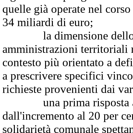
quelle già operate nel corso 
34 miliardi di euro;
la dimensione dello sfo
amministrazioni territoriali
contesto più orientato a defi
a prescrivere specifici vinc
richieste provenienti dai va
una prima risposta a que
dall'incremento al 20 per ce
solidarietà comunale spettan