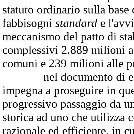
statuto ordinario sulla base d
fabbisogni
standard
e l'avv
meccanismo del patto di stab
complessivi 2.889 milioni an
comuni e 239 milioni alle p
nel documento di econo
impegna a proseguire in que
progressivo passaggio da un
storica ad uno che utilizza 
razionale ed efficiente, in 