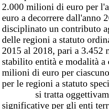
2.000 milioni di euro per l'
euro a decorrere dall'anno 
disciplinato un contributo a
delle regioni a statuto ordin
2015 al 2018, pari a 3.452 
stabilito entità e modalità 
milioni di euro per ciascun
per le regioni a statuto speci
si tratta oggettivament
significative per gli enti te