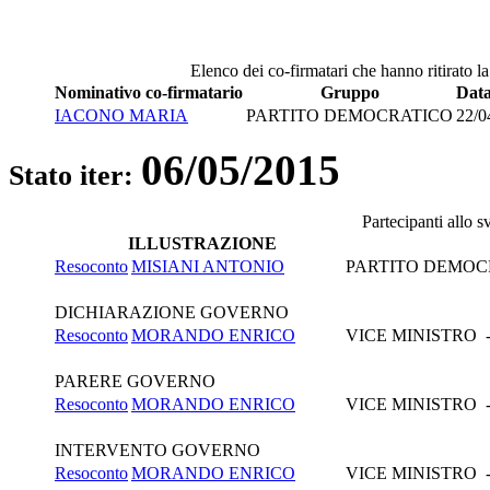
Elenco dei co-firmatari che hanno ritirato la
Nominativo co-firmatario
Gruppo
Data
IACONO MARIA
PARTITO DEMOCRATICO
22/0
06/05/2015
Stato iter:
Partecipanti allo 
ILLUSTRAZIONE
Resoconto
MISIANI ANTONIO
PARTITO DEMOC
DICHIARAZIONE GOVERNO
Resoconto
MORANDO ENRICO
VICE MINISTRO -
PARERE GOVERNO
Resoconto
MORANDO ENRICO
VICE MINISTRO -
INTERVENTO GOVERNO
Resoconto
MORANDO ENRICO
VICE MINISTRO -