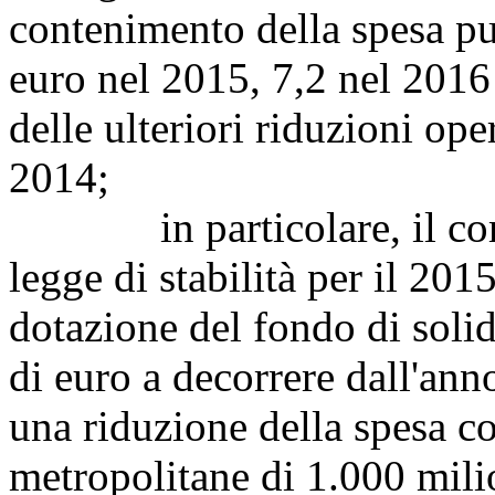
contenimento della spesa pub
euro nel 2015, 7,2 nel 2016
delle ulteriori riduzioni op
2014;
in particolare, il comma
legge di stabilità per il 2015
dotazione del fondo di soli
di euro a decorrere dall'an
una riduzione della spesa co
metropolitane di 1.000 milio