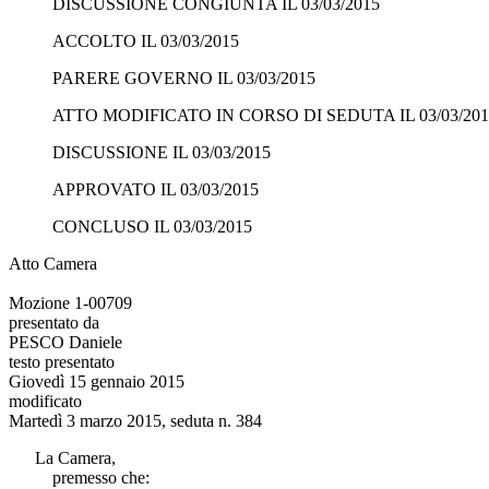
DISCUSSIONE CONGIUNTA IL 03/03/2015
ACCOLTO IL 03/03/2015
PARERE GOVERNO IL 03/03/2015
ATTO MODIFICATO IN CORSO DI SEDUTA IL 03/03/201
DISCUSSIONE IL 03/03/2015
APPROVATO IL 03/03/2015
CONCLUSO IL 03/03/2015
Atto Camera
Mozione 1-00709
presentato da
PESCO Daniele
testo presentato
Giovedì 15 gennaio 2015
modificato
Martedì 3 marzo 2015, seduta n. 384
La Camera,
premesso che: