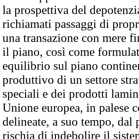
la prospettiva del depotenz
richiamati passaggi di propri
una transazione con mere fin
il piano, così come formulat
equilibrio sul piano continen
produttivo di un settore str
speciali e dei prodotti lamin
Unione europea, in palese c
delineate, a suo tempo, dal
rischia di indebolire il sist