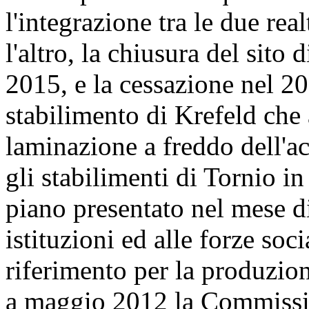
l'integrazione tra le due rea
l'altro, la chiusura del sito
2015, e la cessazione nel 201
stabilimento di Krefeld che
laminazione a freddo dell'ac
gli stabilimenti di Tornio in
piano presentato nel mese 
istituzioni ed alle forze soci
riferimento per la produzio
a maggio 2012 la Commissi