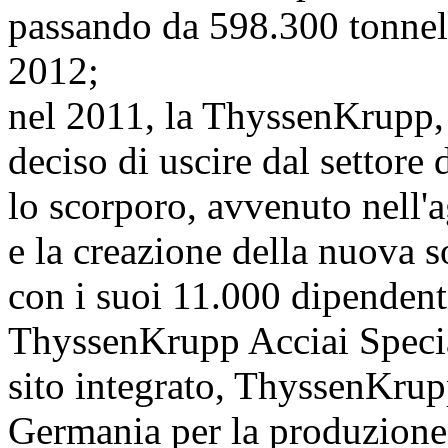
passando da 598.300 tonnel
2012;
nel 2011, la ThyssenKrupp, s
deciso di uscire dal settore 
lo scorporo, avvenuto nell'a
e la creazione della nuova
con i suoi 11.000 dipendent
ThyssenKrupp Acciai Special
sito integrato, ThyssenKrupp
Germania per la produzione