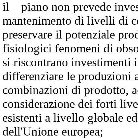
il piano non prevede invest
mantenimento di livelli di c
preservare il potenziale pro
fisiologici fenomeni di obs
si riscontrano investimenti 
differenziare le produzioni 
combinazioni di prodotto, a
considerazione dei forti live
esistenti a livello globale e
dell'Unione europea;