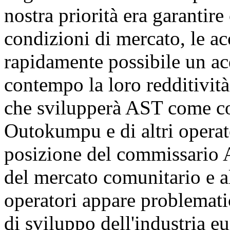
nostra priorità era garantire 
condizioni di mercato, le acc
rapidamente possibile un ac
contempo la loro redditivit
che svilupperà AST come con
Outokumpu e di altri operato
posizione del commissario 
del mercato comunitario e al
operatori appare problematic
di sviluppo dell'industria e