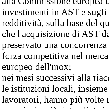
alla Commissione europea un
investimenti in AST e sugli 
redditività, sulla base del 
che l'acquisizione di AST 
preservato una concorrenza 
forza competitiva nel merc
europeo dell'inox;
nei mesi successivi alla ria
le istituzioni locali, insiem
lavoratori, hanno più volte r