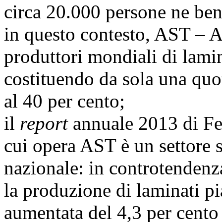
circa 20.000 persone ne bene
in questo contesto, AST – Ac
produttori mondiali di lamin
costituendo da sola una quot
al 40 per cento;
il
report
annuale 2013 di Fe
cui opera AST è un settore 
nazionale: in controtendenza 
la produzione di laminati pi
aumentata del 4,3 per cento 