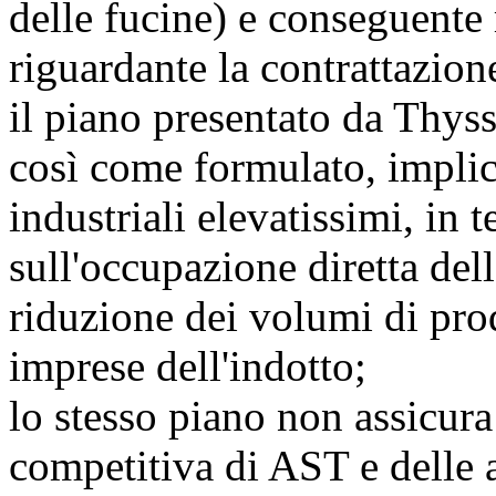
delle fucine) e conseguente 
riguardante la contrattazion
il piano presentato da Thys
così come formulato, implic
industriali elevatissimi, in 
sull'occupazione diretta del
riduzione dei volumi di prod
imprese dell'indotto;
lo stesso piano non assicura
competitiva di AST e delle 