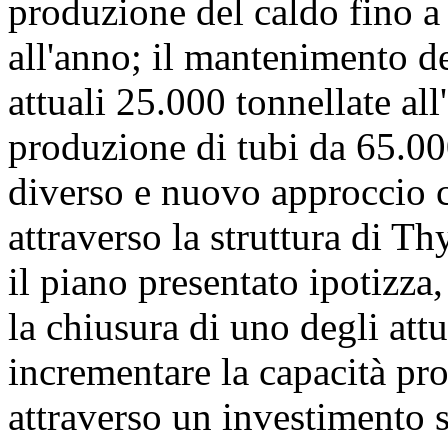
produzione del caldo fino a
all'anno; il mantenimento de
attuali 25.000 tonnellate all
produzione di tubi da 65.00
diverso e nuovo approccio 
attraverso la struttura di T
il piano presentato ipotizza
la chiusura di uno degli attua
incrementare la capacità pr
attraverso un investimento s