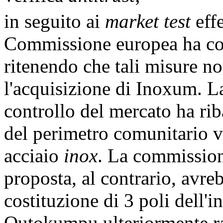
in seguito ai
market test
effe
Commissione europea ha com
ritenendo che tali misure no
l'acquisizione di Inoxum. La
controllo del mercato ha riba
del perimetro comunitario v
acciaio
inox
. La commission
proposta, al contrario, avre
costituzione di 3 poli dell'
Outokumpu ulteriormente raf