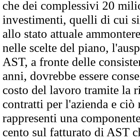
che dei complessivi 20 milio
investimenti, quelli di cui 
allo stato attuale ammontere
nelle scelte del piano, l'aus
AST, a fronte delle consiste
anni, dovrebbe essere conse
costo del lavoro tramite la 
contratti per l'azienda e ciò
rappresenti una componente 
cento sul fatturato di AST 