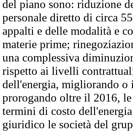
del piano sono: riduzione de
personale diretto di circa 5
appalti e delle modalità e c
materie prime; rinegoziazion
una complessiva diminuzion
rispetto ai livelli contrattual
dell'energia, migliorando o
prorogando oltre il 2016, le
termini di costo dell'energia
giuridico le società del grup