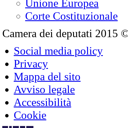
Unione Europea
Corte Costituzionale
Camera dei deputati 2015 © Tu
Social media policy
Privacy
Mappa del sito
Avviso legale
Accessibilità
Cookie