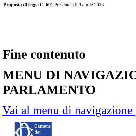
Proposta di legge C. 691
Presentata il 9 aprile 2013
Fine contenuto
MENU DI NAVIGAZI
PARLAMENTO
Vai al menu di navigazione 