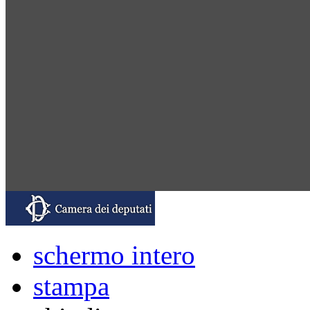
schermo intero
stampa