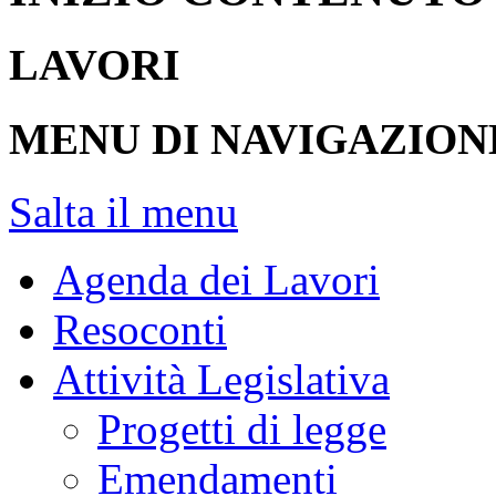
LAVORI
MENU DI NAVIGAZION
Salta il menu
Agenda dei Lavori
Resoconti
Attività Legislativa
Progetti di legge
Emendamenti