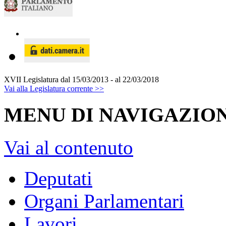
XVII Legislatura
dal 15/03/2013 - al 22/03/2018
Vai alla Legislatura corrente >>
MENU DI NAVIGAZION
Vai al contenuto
Deputati
Organi Parlamentari
Lavori