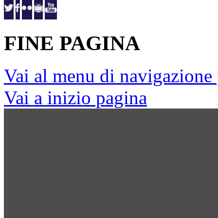
FINE PAGINA
Vai al menu di navigazione 
Vai a inizio pagina