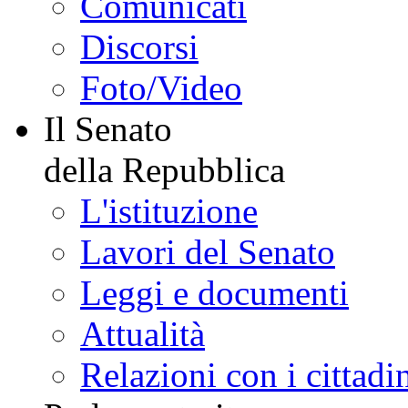
Comunicati
Discorsi
Foto/Video
Il Senato
della Repubblica
L'istituzione
Lavori del Senato
Leggi e documenti
Attualità
Relazioni con i cittadi