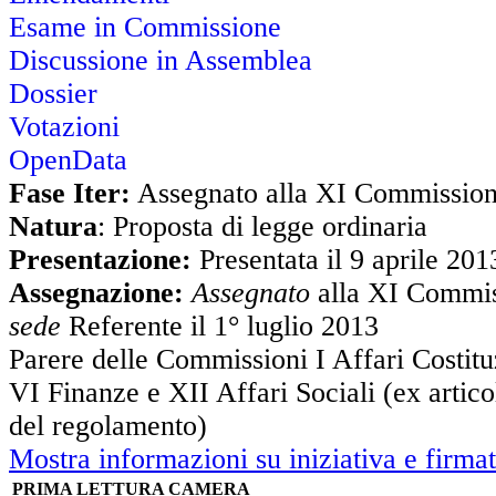
Esame in Commissione
Discussione in Assemblea
Dossier
Votazioni
OpenData
Fase Iter:
Assegnato alla XI Commissio
Natura
: Proposta di legge ordinaria
Presentazione:
Presentata il 9 aprile 201
Assegnazione:
Assegnato
alla XI Commis
sede
Referente il 1° luglio 2013
Parere delle Commissioni I Affari Costitu
VI Finanze e XII Affari Sociali (ex artic
del regolamento)
Mostra informazioni su iniziativa e firmat
PRIMA LETTURA CAMERA