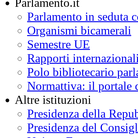
Parlamento.it
Parlamento in seduta
Organismi bicamerali
Semestre UE
Rapporti internazional
Polo bibliotecario par
Normattiva: il portale 
Altre istituzioni
Presidenza della Repu
Presidenza del Consigl