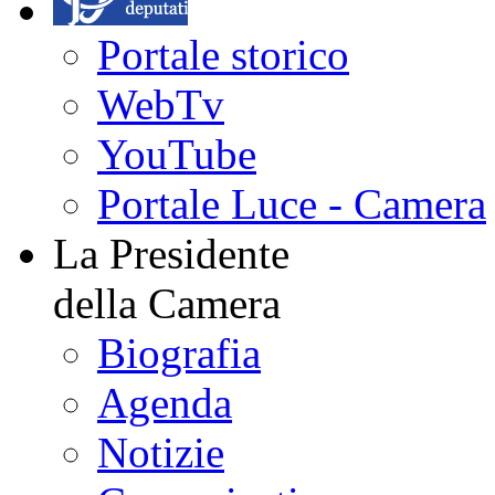
Portale storico
WebTv
YouTube
Portale Luce - Camera
La Presidente
della Camera
Biografia
Agenda
Notizie