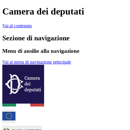
Camera dei deputati
Vai al contenuto
Sezione di navigazione
Menu di ausilio alla navigazione
Vai al menu di navigazione principale