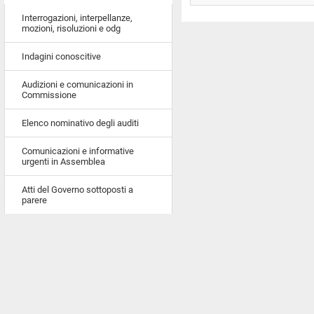
Interrogazioni, interpellanze,
mozioni, risoluzioni e odg
Indagini conoscitive
Audizioni e comunicazioni in
Commissione
Elenco nominativo degli auditi
Comunicazioni e informative
urgenti in Assemblea
Atti del Governo sottoposti a
parere