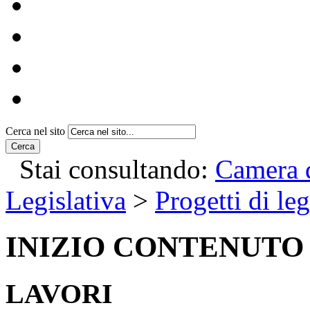
Cerca nel sito
Cerca
Stai consultando:
Camera d
Legislativa
>
Progetti di le
INIZIO CONTENUTO
LAVORI