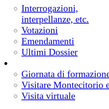
Interrogazioni,
interpellanze, etc.
Votazioni
Emendamenti
Ultimi Dossier
Giornata di formazion
Visitare Montecitorio e
Visita virtuale