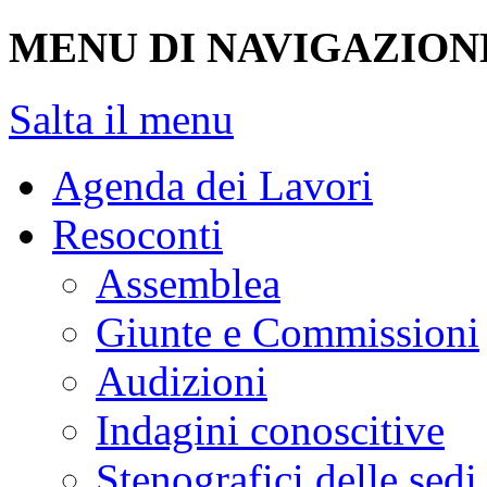
MENU DI NAVIGAZION
Salta il menu
Agenda dei Lavori
Resoconti
Assemblea
Giunte e Commissioni
Audizioni
Indagini conoscitive
Stenografici delle sedi