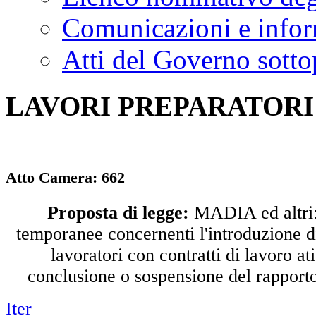
Comunicazioni e infor
Atti del Governo sotto
LAVORI PREPARATORI
Atto Camera:
662
Proposta di legge:
MADIA ed altri:
temporanee concernenti l'introduzione di
lavoratori con contratti di lavoro ati
conclusione o sospensione del rapporto
Iter