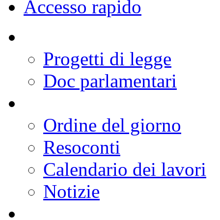
Accesso rapido
Progetti di legge
Doc parlamentari
Ordine del giorno
Resoconti
Calendario dei lavori
Notizie