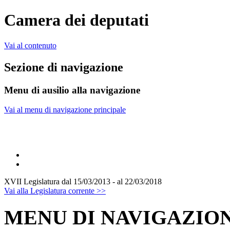
Camera dei deputati
Vai al contenuto
Sezione di navigazione
Menu di ausilio alla navigazione
Vai al menu di navigazione principale
XVII Legislatura
dal 15/03/2013 - al 22/03/2018
Vai alla Legislatura corrente >>
MENU DI NAVIGAZION