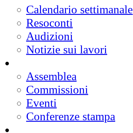
Calendario settimanale
Resoconti
Audizioni
Notizie sui lavori
Assemblea
Commissioni
Eventi
Conferenze stampa