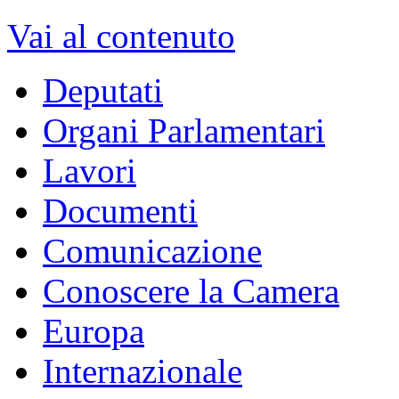
Vai al contenuto
Deputati
Organi Parlamentari
Lavori
Documenti
Comunicazione
Conoscere la Camera
Europa
Internazionale