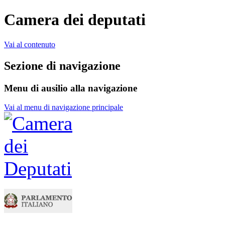
Camera dei deputati
Vai al contenuto
Sezione di navigazione
Menu di ausilio alla navigazione
Vai al menu di navigazione principale