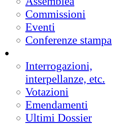
Assemblea
Commissioni
Eventi
Conferenze stampa
Interrogazioni,
interpellanze, etc.
Votazioni
Emendamenti
Ultimi Dossier