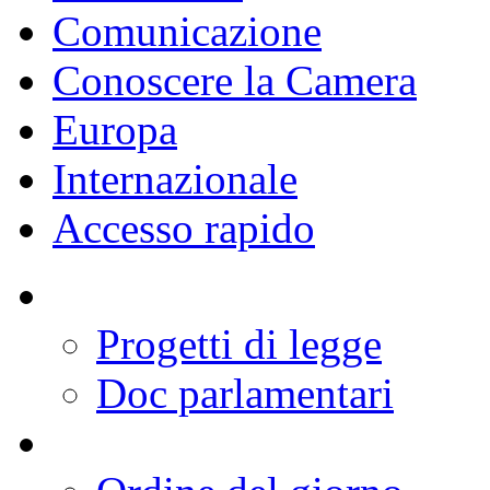
Comunicazione
Conoscere la Camera
Europa
Internazionale
Accesso rapido
Progetti di legge
Doc parlamentari