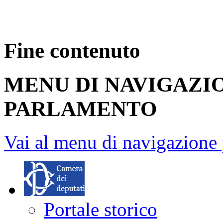
Fine contenuto
MENU DI NAVIGAZI
PARLAMENTO
Vai al menu di navigazione 
Portale storico