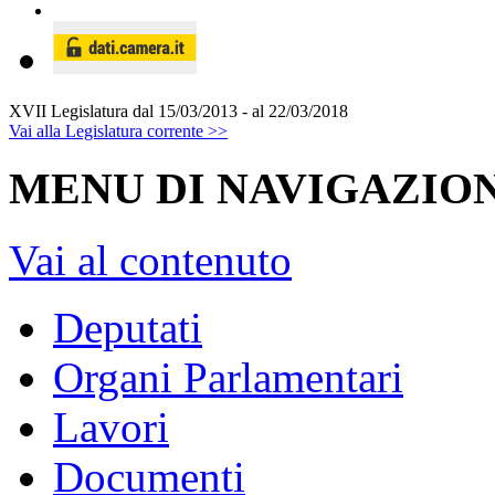
XVII Legislatura
dal 15/03/2013 - al 22/03/2018
Vai alla Legislatura corrente >>
MENU DI NAVIGAZION
Vai al contenuto
Deputati
Organi Parlamentari
Lavori
Documenti