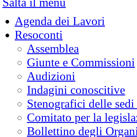
Salta il menu
Agenda dei Lavori
Resoconti
Assemblea
Giunte e Commissioni
Audizioni
Indagini conoscitive
Stenografici delle sedi
Comitato per la legisl
Bollettino degli Organi