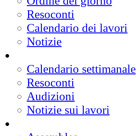
Ordine del giorno
Resoconti
Calendario dei lavori
Notizie
Calendario settimanale
Resoconti
Audizioni
Notizie sui lavori