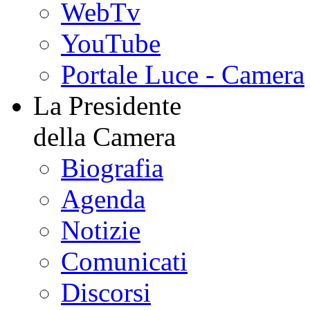
WebTv
YouTube
Portale Luce - Camera
La Presidente
della Camera
Biografia
Agenda
Notizie
Comunicati
Discorsi