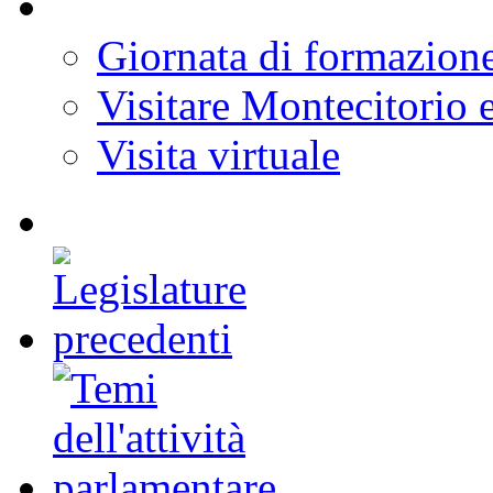
Giornata di formazion
Visitare Montecitorio e
Visita virtuale