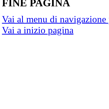
FINE PAGINA
Vai al menu di navigazione 
Vai a inizio pagina