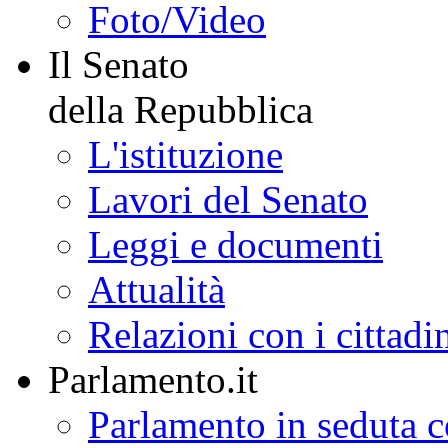
Foto/Video
Il Senato
della Repubblica
L'istituzione
Lavori del Senato
Leggi e documenti
Attualità
Relazioni con i cittadi
Parlamento.it
Parlamento in seduta