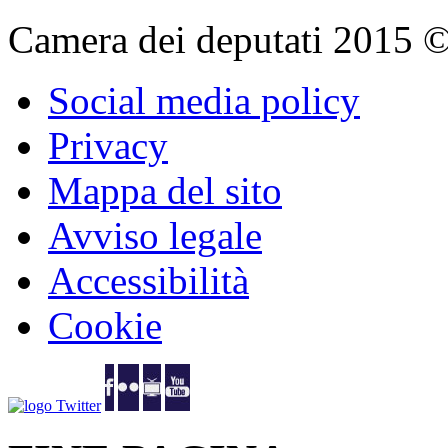
Camera dei deputati 2015 © Tu
Social media policy
Privacy
Mappa del sito
Avviso legale
Accessibilità
Cookie