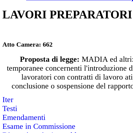
LAVORI PREPARATORI
Atto Camera:
662
Proposta di legge:
MADIA ed altri:
temporanee concernenti l'introduzione di
lavoratori con contratti di lavoro ati
conclusione o sospensione del rapporto
Iter
Testi
Emendamenti
Esame in Commissione