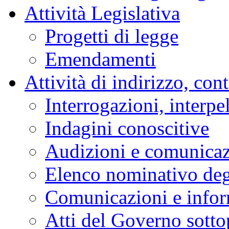
Attività Legislativa
Progetti di legge
Emendamenti
Attività di indirizzo, con
Interrogazioni, interpe
Indagini conoscitive
Audizioni e comunica
Elenco nominativo degl
Comunicazioni e infor
Atti del Governo sotto