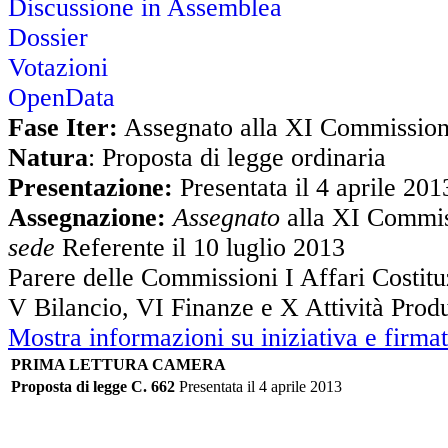
Discussione in Assemblea
Dossier
Votazioni
OpenData
Fase Iter:
Assegnato alla XI Commissio
Natura
: Proposta di legge ordinaria
Presentazione:
Presentata il 4 aprile 201
Assegnazione:
Assegnato
alla XI Commis
sede
Referente il 10 luglio 2013
Parere delle Commissioni I Affari Costituz
V Bilancio, VI Finanze e X Attività Produ
Mostra informazioni su iniziativa e firmat
PRIMA LETTURA CAMERA
Proposta di legge C. 662
Presentata il 4 aprile 2013