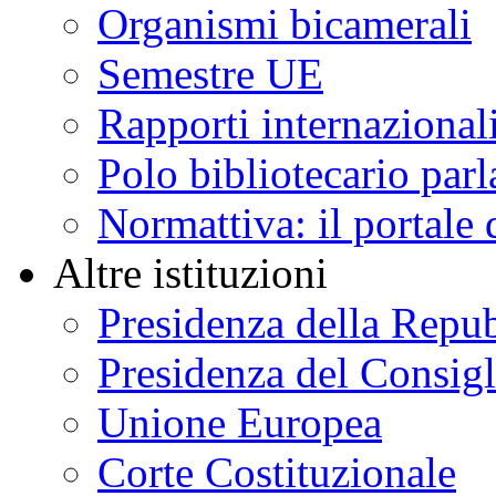
Organismi bicamerali
Semestre UE
Rapporti internazional
Polo bibliotecario par
Normattiva: il portale 
Altre istituzioni
Presidenza della Repu
Presidenza del Consigl
Unione Europea
Corte Costituzionale