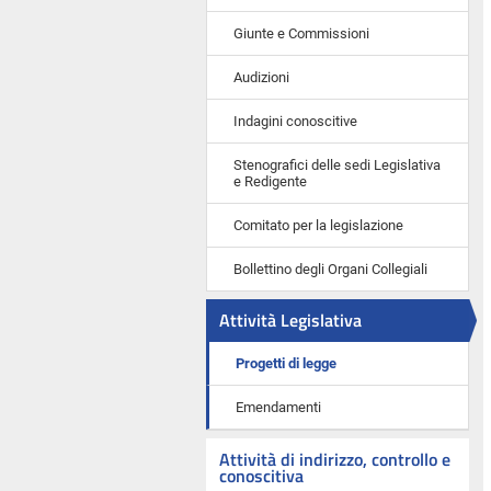
Giunte e Commissioni
Audizioni
Indagini conoscitive
Stenografici delle sedi Legislativa
e Redigente
Comitato per la legislazione
Bollettino degli Organi Collegiali
Attività Legislativa
Progetti di legge
Emendamenti
Attività di indirizzo, controllo e
conoscitiva