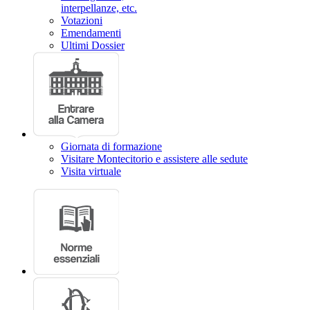
interpellanze, etc.
Votazioni
Emendamenti
Ultimi Dossier
Giornata di formazione
Visitare Montecitorio e assistere alle sedute
Visita virtuale