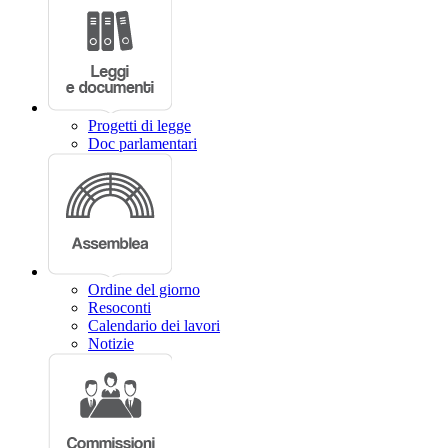
Progetti di legge
Doc parlamentari
Ordine del giorno
Resoconti
Calendario dei lavori
Notizie