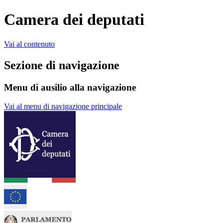
Camera dei deputati
Vai al contenuto
Sezione di navigazione
Menu di ausilio alla navigazione
Vai al menu di navigazione principale