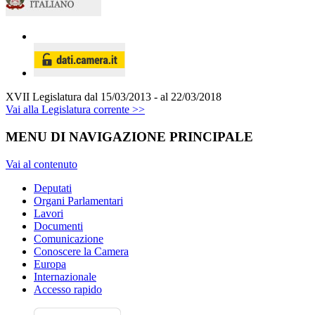
XVII Legislatura
dal 15/03/2013 - al 22/03/2018
Vai alla Legislatura corrente >>
MENU DI NAVIGAZIONE PRINCIPALE
Vai al contenuto
Deputati
Organi Parlamentari
Lavori
Documenti
Comunicazione
Conoscere la Camera
Europa
Internazionale
Accesso rapido