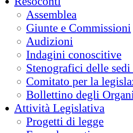
Resoconti
Assemblea
Giunte e Commissioni
Audizioni
Indagini conoscitive
Stenografici delle sedi
Comitato per la legisl
Bollettino degli Organi
Attività Legislativa
Progetti di legge