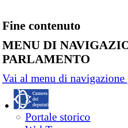
Fine contenuto
MENU DI NAVIGAZI
PARLAMENTO
Vai al menu di navigazione 
Portale storico