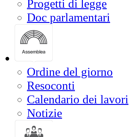
Progetti di legge
Doc parlamentari
Ordine del giorno
Resoconti
Calendario dei lavori
Notizie