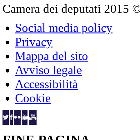
Camera dei deputati 2015 © Tu
Social media policy
Privacy
Mappa del sito
Avviso legale
Accessibilità
Cookie
FINE PAGINA