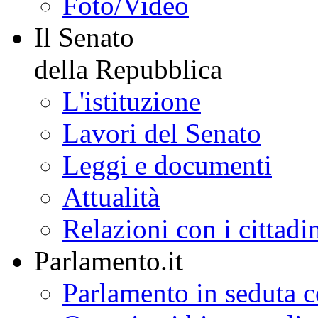
Foto/Video
Il Senato
della Repubblica
L'istituzione
Lavori del Senato
Leggi e documenti
Attualità
Relazioni con i cittadi
Parlamento.it
Parlamento in seduta