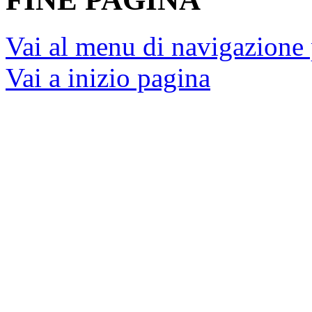
Vai al menu di navigazione 
Vai a inizio pagina