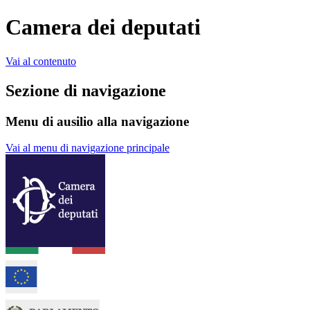
Camera dei deputati
Vai al contenuto
Sezione di navigazione
Menu di ausilio alla navigazione
Vai al menu di navigazione principale