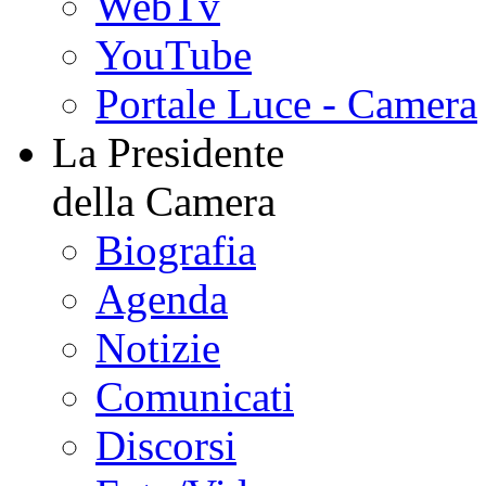
WebTv
YouTube
Portale Luce - Camera
La Presidente
della Camera
Biografia
Agenda
Notizie
Comunicati
Discorsi