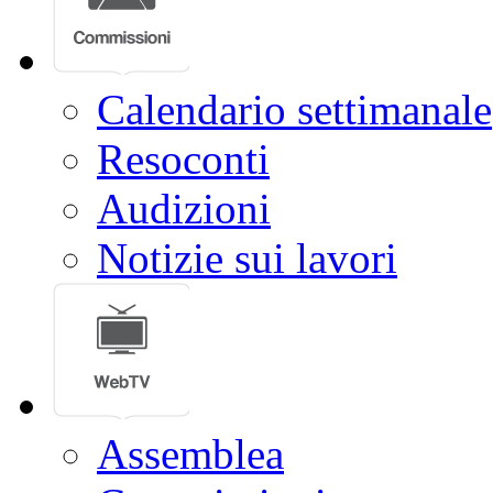
Calendario settimanale
Resoconti
Audizioni
Notizie sui lavori
Assemblea