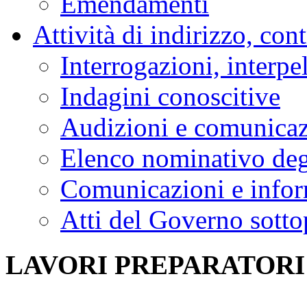
Emendamenti
Attività di indirizzo, con
Interrogazioni, interpe
Indagini conoscitive
Audizioni e comunica
Elenco nominativo degl
Comunicazioni e infor
Atti del Governo sotto
LAVORI PREPARATORI