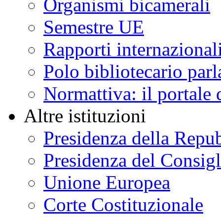
Organismi bicamerali
Semestre UE
Rapporti internazional
Polo bibliotecario par
Normattiva: il portale 
Altre istituzioni
Presidenza della Repu
Presidenza del Consigl
Unione Europea
Corte Costituzionale