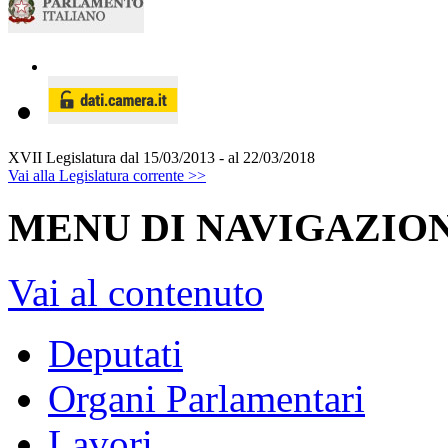
XVII Legislatura
dal 15/03/2013 - al 22/03/2018
Vai alla Legislatura corrente >>
MENU DI NAVIGAZION
Vai al contenuto
Deputati
Organi Parlamentari
Lavori