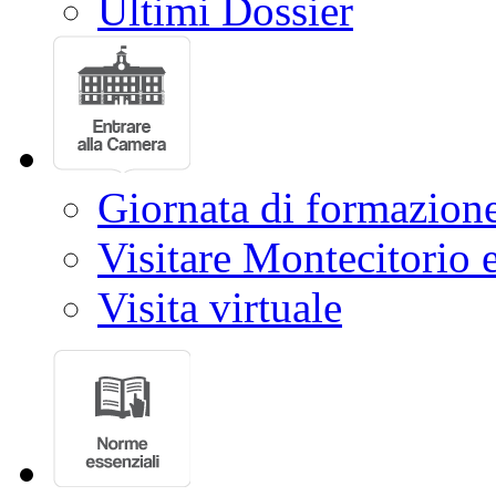
Ultimi Dossier
Giornata di formazion
Visitare Montecitorio e
Visita virtuale