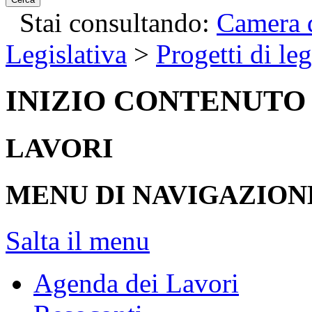
Stai consultando:
Camera d
Legislativa
>
Progetti di le
INIZIO CONTENUTO
LAVORI
MENU DI NAVIGAZION
Salta il menu
Agenda dei Lavori