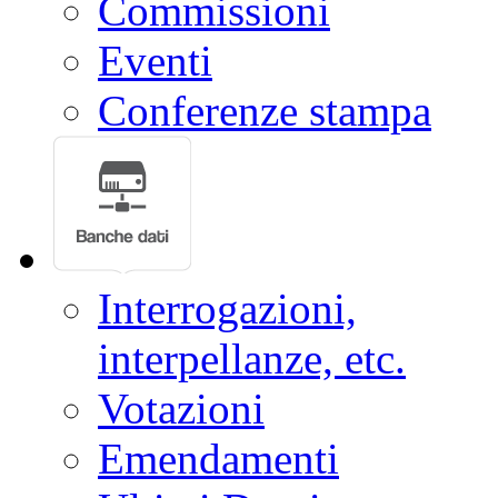
Commissioni
Eventi
Conferenze stampa
Interrogazioni,
interpellanze, etc.
Votazioni
Emendamenti