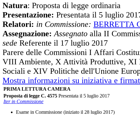
Natura
: Proposta di legge ordinaria
Presentazione:
Presentata il 5 luglio 201
Relatori:
in Commissione:
BERRETTA G
Assegnazione:
Assegnato
alla II Commiss
sede
Referente il 17 luglio 2017
Parere delle Commissioni I Affari Costitu
VIII Ambiente, X Attività Produttive, XI
Sociali e XIV Politiche dell'Unione Euro
Mostra informazioni su iniziativa e firmat
PRIMA LETTURA CAMERA
Proposta di legge C. 4575
Presentata il 5 luglio 2017
Iter in Commissione
Esame in Commissione (iniziato il 28 luglio 2017)