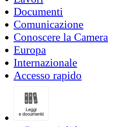
Documenti
Comunicazione
Conoscere la Camera
Europa
Internazionale
Accesso rapido