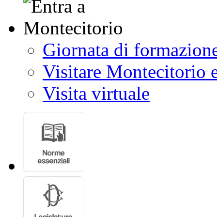
Giornata di formazion
Visitare Montecitorio e
Visita virtuale