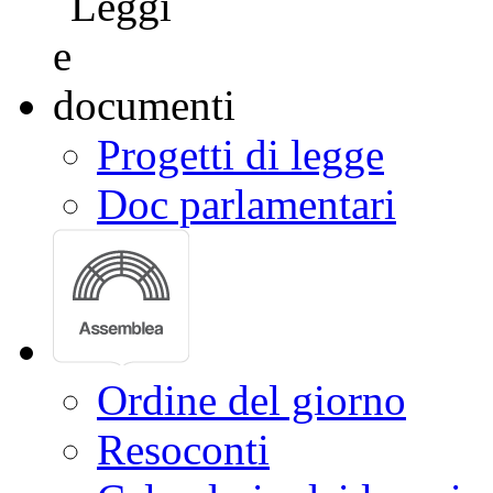
Progetti di legge
Doc parlamentari
Ordine del giorno
Resoconti