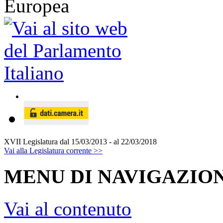
XVII Legislatura
dal 15/03/2013 - al 22/03/2018
Vai alla Legislatura corrente >>
MENU DI NAVIGAZION
Vai al contenuto