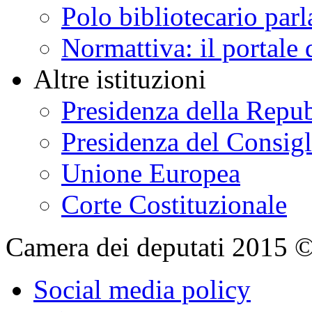
Polo bibliotecario par
Normattiva: il portale 
Altre istituzioni
Presidenza della Repu
Presidenza del Consigl
Unione Europea
Corte Costituzionale
Camera dei deputati 2015 © Tu
Social media policy