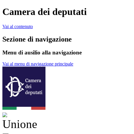
Camera dei deputati
Vai al contenuto
Sezione di navigazione
Menu di ausilio alla navigazione
Vai al menu di navigazione principale