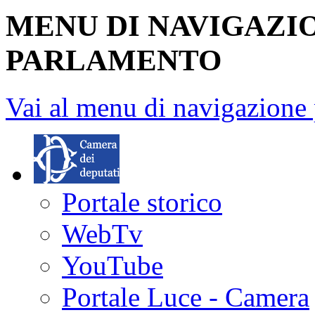
MENU DI NAVIGAZI
PARLAMENTO
Vai al menu di navigazione 
Portale storico
WebTv
YouTube
Portale Luce - Camera