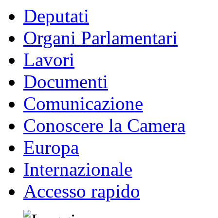
Deputati
Organi Parlamentari
Lavori
Documenti
Comunicazione
Conoscere la Camera
Europa
Internazionale
Accesso rapido