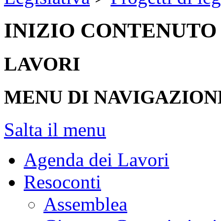
INIZIO CONTENUTO
LAVORI
MENU DI NAVIGAZION
Salta il menu
Agenda dei Lavori
Resoconti
Assemblea