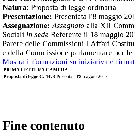
Natura
: Proposta di legge ordinaria
Presentazione:
Presentata l'8 maggio 20
Assegnazione:
Assegnato
alla XII Commi
Sociali
in sede
Referente il 18 maggio 20
Parere delle Commissioni I Affari Costitu
e della Commissione parlamentare per le q
Mostra informazioni su iniziativa e firmat
PRIMA LETTURA CAMERA
Proposta di legge C. 4473
Presentata l'8 maggio 2017
Fine contenuto