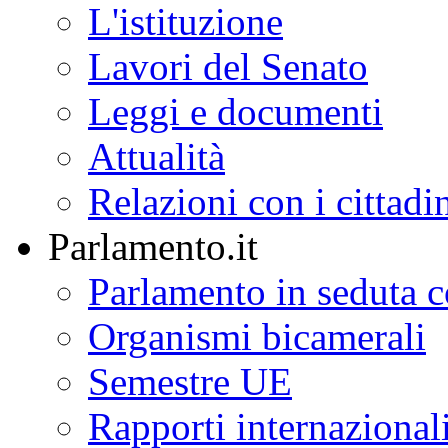
L'istituzione
Lavori del Senato
Leggi e documenti
Attualità
Relazioni con i cittadi
Parlamento.it
Parlamento in seduta
Organismi bicamerali
Semestre UE
Rapporti internazional