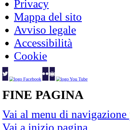
Privacy
Mappa del sito
Avviso legale
Accessibilità
Cookie
FINE PAGINA
Vai al menu di navigazione 
Vai a inizio pagina