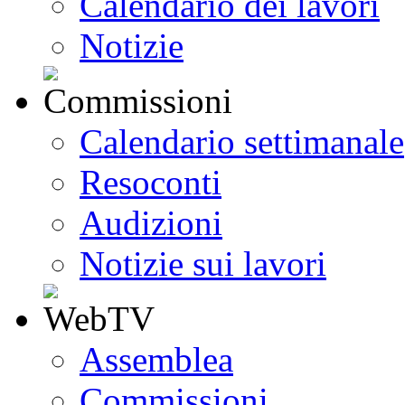
Calendario dei lavori
Notizie
Calendario settimanale
Resoconti
Audizioni
Notizie sui lavori
Assemblea
Commissioni