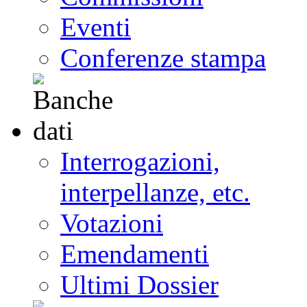
Eventi
Conferenze stampa
Interrogazioni,
interpellanze, etc.
Votazioni
Emendamenti
Ultimi Dossier