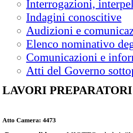
Interrogazioni, interpe
Indagini conoscitive
Audizioni e comunica
Elenco nominativo degl
Comunicazioni e infor
Atti del Governo sotto
LAVORI PREPARATORI
Atto Camera:
4473