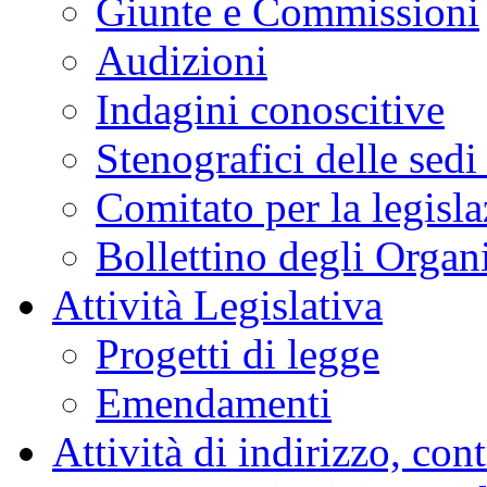
Giunte e Commissioni
Audizioni
Indagini conoscitive
Stenografici delle sedi
Comitato per la legisl
Bollettino degli Organi
Attività Legislativa
Progetti di legge
Emendamenti
Attività di indirizzo, con