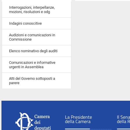
Interrogazioni, interpellanze,
mozioni, risoluzioni e odg
Indagini conoscitive
Audizioni e comunicazioni in
Commissione
Elenco nominativo degli auditi
Comunicazioni e informative
urgenti in Assemblea
Atti del Governo sottoposti a
parere
La Presidente
Il Sen
della Camera
della 