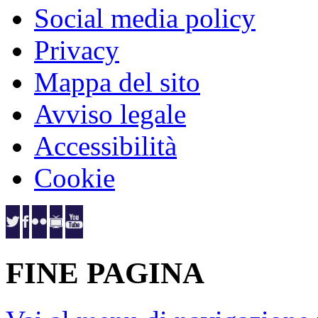
Social media policy
Privacy
Mappa del sito
Avviso legale
Accessibilità
Cookie
FINE PAGINA