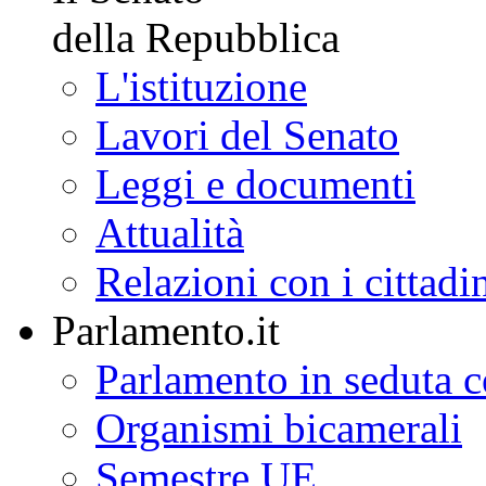
della Repubblica
L'istituzione
Lavori del Senato
Leggi e documenti
Attualità
Relazioni con i cittadi
Parlamento.it
Parlamento in seduta
Organismi bicamerali
Semestre UE