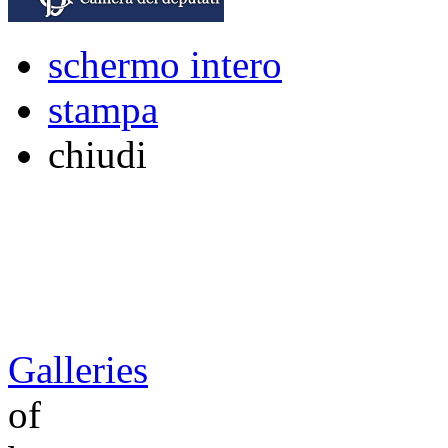
schermo intero
stampa
chiudi
Galleries
of