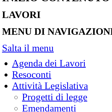
LAVORI
MENU DI NAVIGAZION
Salta il menu
Agenda dei Lavori
Resoconti
Attività Legislativa
Progetti di legge
Emendamenti