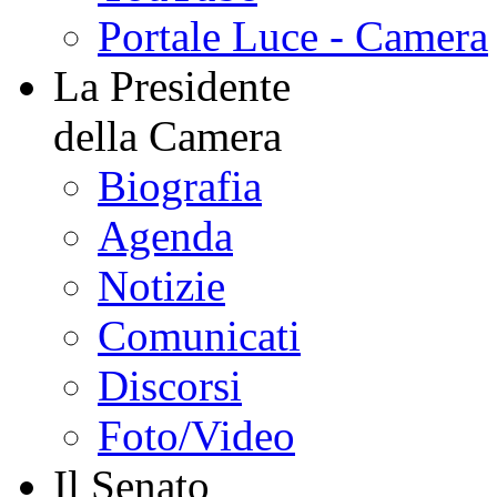
Portale Luce - Camera
La Presidente
della Camera
Biografia
Agenda
Notizie
Comunicati
Discorsi
Foto/Video
Il Senato