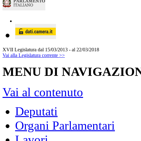
XVII Legislatura
dal 15/03/2013 - al 22/03/2018
Vai alla Legislatura corrente >>
MENU DI NAVIGAZION
Vai al contenuto
Deputati
Organi Parlamentari
Lavori