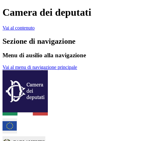
Camera dei deputati
Vai al contenuto
Sezione di navigazione
Menu di ausilio alla navigazione
Vai al menu di navigazione principale