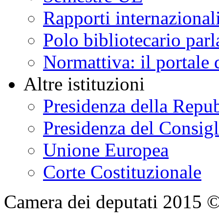
Rapporti internazional
Polo bibliotecario par
Normattiva: il portale 
Altre istituzioni
Presidenza della Repu
Presidenza del Consigl
Unione Europea
Corte Costituzionale
Camera dei deputati 2015 © Tu