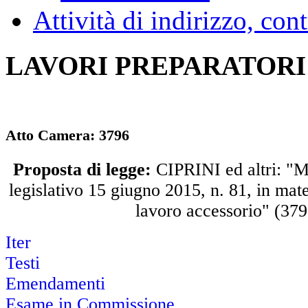
Attività di indirizzo, con
LAVORI PREPARATORI
Atto Camera:
3796
Proposta di legge:
CIPRINI ed altri: "M
legislativo 15 giugno 2015, n. 81, in mate
lavoro accessorio" (379
Iter
Testi
Emendamenti
Esame in Commissione