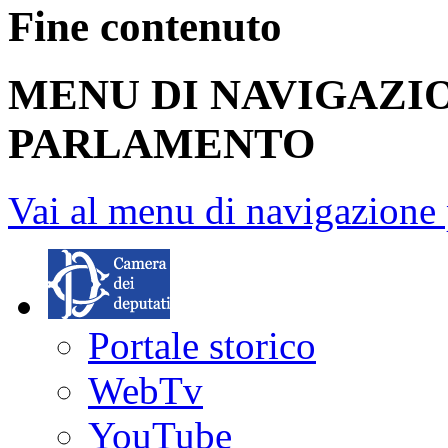
Fine contenuto
MENU DI NAVIGAZI
PARLAMENTO
Vai al menu di navigazione 
Portale storico
WebTv
YouTube