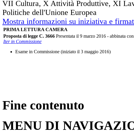
VII Cultura, X Attività Produttive, XI L
Politiche dell'Unione Europea
Mostra informazioni su iniziativa e firmat
PRIMA LETTURA CAMERA
Proposta di legge C. 3666
Presentata il 9 marzo 2016 - abbinata co
Iter in Commissione
Esame in Commissione (iniziato il 3 maggio 2016)
Fine contenuto
MENU DI NAVIGAZI