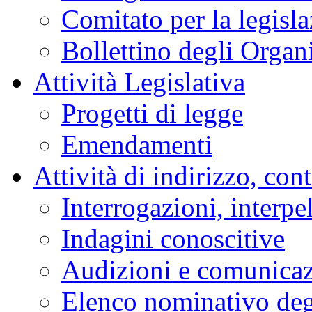
Comitato per la legisl
Bollettino degli Organi
Attività Legislativa
Progetti di legge
Emendamenti
Attività di indirizzo, con
Interrogazioni, interpe
Indagini conoscitive
Audizioni e comunica
Elenco nominativo degl