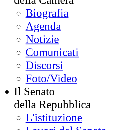
Biografia
Agenda
Notizie
Comunicati
Discorsi
Foto/Video
Il Senato
della Repubblica
L'istituzione