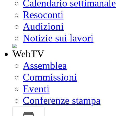
Calendario settimanale
Resoconti
Audizioni
Notizie sui lavori
Assemblea
Commissioni
Eventi
Conferenze stampa