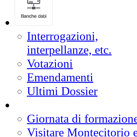
Interrogazioni,
interpellanze, etc.
Votazioni
Emendamenti
Ultimi Dossier
Giornata di formazion
Visitare Montecitorio e