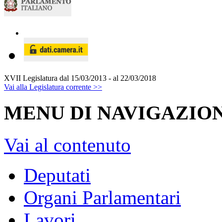
XVII Legislatura
dal 15/03/2013 - al 22/03/2018
Vai alla Legislatura corrente >>
MENU DI NAVIGAZION
Vai al contenuto
Deputati
Organi Parlamentari
Lavori