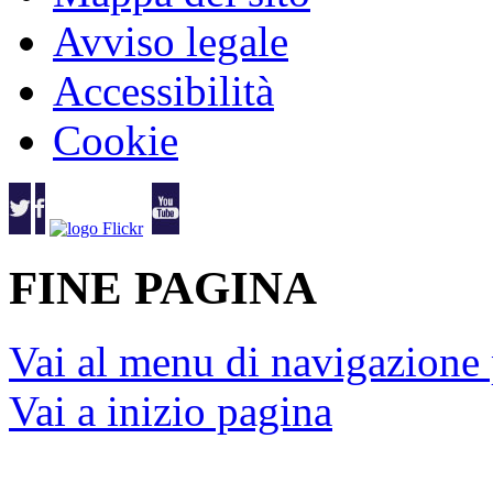
Avviso legale
Accessibilità
Cookie
FINE PAGINA
Vai al menu di navigazione 
Vai a inizio pagina