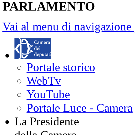
PARLAMENTO
Vai al menu di navigazione 
Portale storico
WebTv
YouTube
Portale Luce - Camera
La Presidente
della Camera