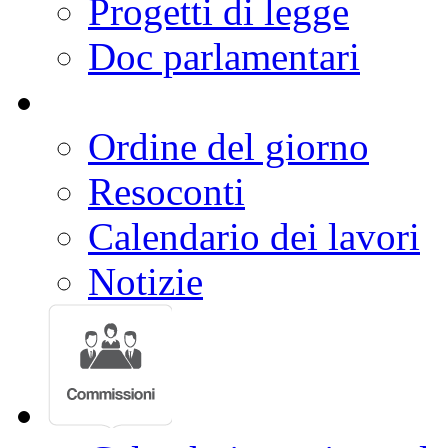
Progetti di legge
Doc parlamentari
Ordine del giorno
Resoconti
Calendario dei lavori
Notizie