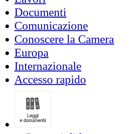
Documenti
Comunicazione
Conoscere la Camera
Europa
Internazionale
Accesso rapido