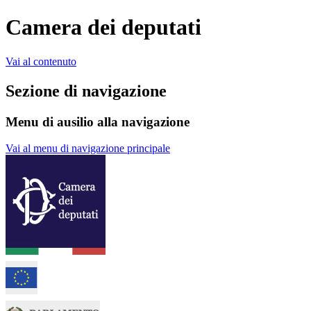
Camera dei deputati
Vai al contenuto
Sezione di navigazione
Menu di ausilio alla navigazione
Vai al menu di navigazione principale