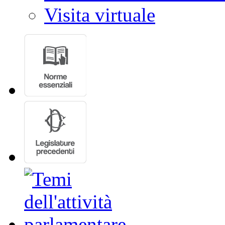
Visita virtuale