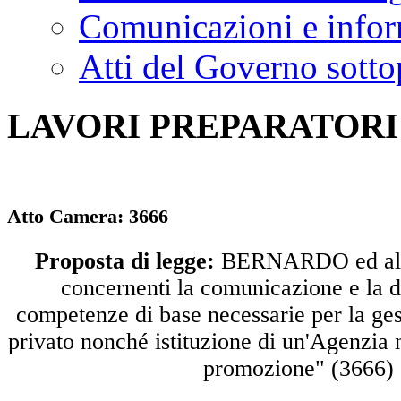
Comunicazioni e infor
Atti del Governo sotto
LAVORI PREPARATORI
Atto Camera:
3666
Proposta di legge:
BERNARDO ed altri
concernenti la comunicazione e la d
competenze di base necessarie per la ges
privato nonché istituzione di un'Agenzia 
promozione" (3666)