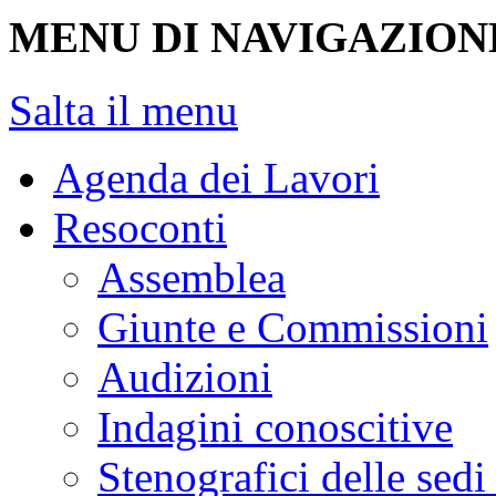
MENU DI NAVIGAZION
Salta il menu
Agenda dei Lavori
Resoconti
Assemblea
Giunte e Commissioni
Audizioni
Indagini conoscitive
Stenografici delle sedi