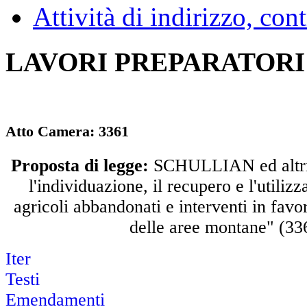
Attività di indirizzo, con
LAVORI PREPARATORI
Atto Camera:
3361
Proposta di legge:
SCHULLIAN ed altri:
l'individuazione, il recupero e l'utilizz
agricoli abbandonati e interventi in favor
delle aree montane" (33
Iter
Testi
Emendamenti