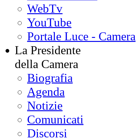
WebTv
YouTube
Portale Luce - Camera
La Presidente
della Camera
Biografia
Agenda
Notizie
Comunicati
Discorsi