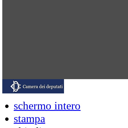
schermo intero
stampa