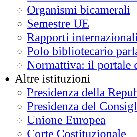
Organismi bicamerali
Semestre UE
Rapporti internazional
Polo bibliotecario par
Normattiva: il portale 
Altre istituzioni
Presidenza della Repu
Presidenza del Consigl
Unione Europea
Corte Costituzionale