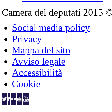
Camera dei deputati 2015 © Tu
Social media policy
Privacy
Mappa del sito
Avviso legale
Accessibilità
Cookie