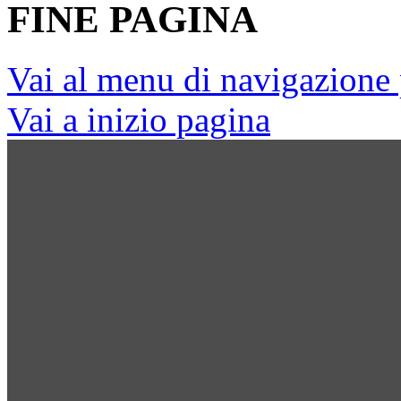
FINE PAGINA
Vai al menu di navigazione 
Vai a inizio pagina