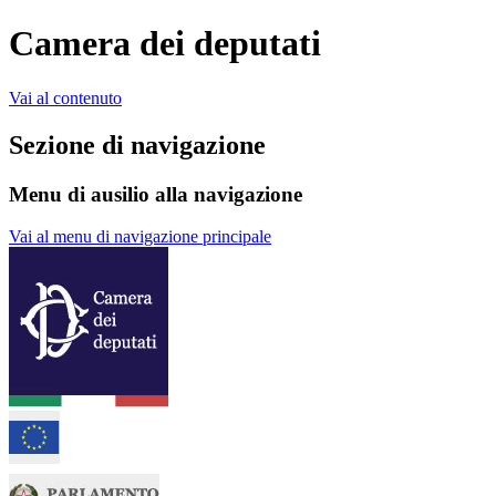
Camera dei deputati
Vai al contenuto
Sezione di navigazione
Menu di ausilio alla navigazione
Vai al menu di navigazione principale