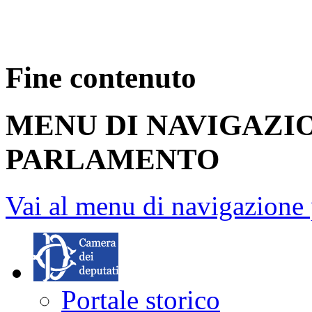
Fine contenuto
MENU DI NAVIGAZI
PARLAMENTO
Vai al menu di navigazione 
Portale storico