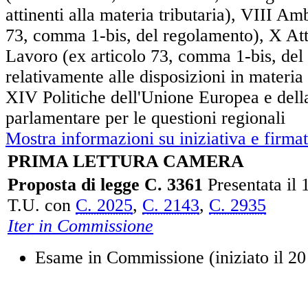
attinenti alla materia tributaria), VIII Am
73, comma 1-bis, del regolamento), X Att
Lavoro (ex articolo 73, comma 1-bis, del
relativamente alle disposizioni in materia
XIV Politiche dell'Unione Europea e del
parlamentare per le questioni regionali
Mostra informazioni su iniziativa e firmat
PRIMA LETTURA CAMERA
Proposta di legge C. 3361
Presentata il 
T.U. con
C. 2025
,
C. 2143
,
C. 2935
Iter in Commissione
Esame in Commissione (iniziato il 20