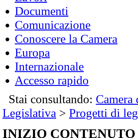
Documenti
Comunicazione
Conoscere la Camera
Europa
Internazionale
Accesso rapido
Stai consultando:
Camera d
Legislativa
>
Progetti di le
INIZIO CONTENUTO