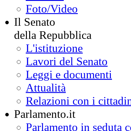
Foto/Video
Il Senato
della Repubblica
L'istituzione
Lavori del Senato
Leggi e documenti
Attualità
Relazioni con i cittadi
Parlamento.it
Parlamento in seduta