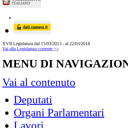
XVII Legislatura
dal 15/03/2013 - al 22/03/2018
Vai alla Legislatura corrente >>
MENU DI NAVIGAZION
Vai al contenuto
Deputati
Organi Parlamentari
Lavori