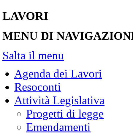
LAVORI
MENU DI NAVIGAZION
Salta il menu
Agenda dei Lavori
Resoconti
Attività Legislativa
Progetti di legge
Emendamenti