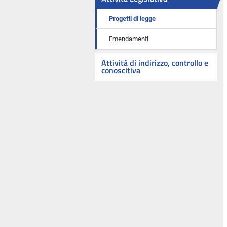
Progetti di legge
Emendamenti
Attività di indirizzo, controllo e
conoscitiva