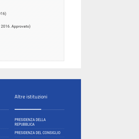
016)
o 2016. Approvato)
Altre istituzioni
PRESIDENZA DELLA
REPUBBLICA
PRESIDENZA DEL CONSIGLIO