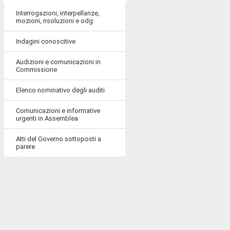
Interrogazioni, interpellanze,
mozioni, risoluzioni e odg
Indagini conoscitive
Audizioni e comunicazioni in
Commissione
Elenco nominativo degli auditi
Comunicazioni e informative
urgenti in Assemblea
Atti del Governo sottoposti a
parere