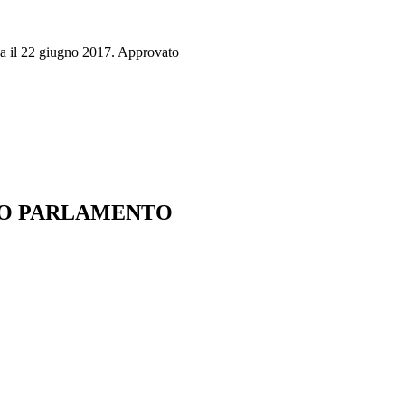
sa il 22 giugno 2017. Approvato
IO PARLAMENTO