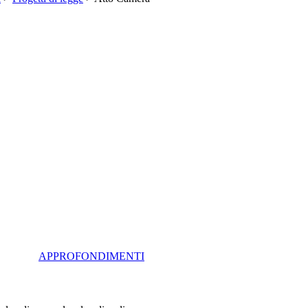
APPROFONDIMENTI