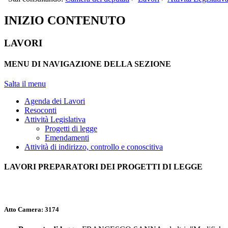
INIZIO CONTENUTO
LAVORI
MENU DI NAVIGAZIONE DELLA SEZIONE
Salta il menu
Agenda dei Lavori
Resoconti
Attività Legislativa
Progetti di legge
Emendamenti
Attività di indirizzo, controllo e conoscitiva
LAVORI PREPARATORI DEI PROGETTI DI LEGGE
Atto Camera:
3174