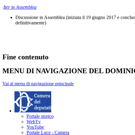
Iter in Assemblea
Discussione in Assemblea (iniziata il 19 giugno 2017 e conclu
definitivamente)
Fine contenuto
MENU DI NAVIGAZIONE DEL DOMIN
Vai al menu di navigazione principale
Portale storico
WebTv
YouTube
Portale Luce - Camera