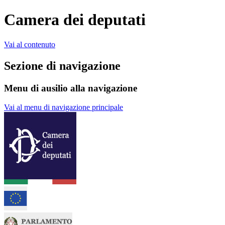
Camera dei deputati
Vai al contenuto
Sezione di navigazione
Menu di ausilio alla navigazione
Vai al menu di navigazione principale