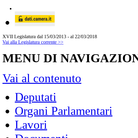
XVII Legislatura
dal 15/03/2013 - al 22/03/2018
Vai alla Legislatura corrente >>
MENU DI NAVIGAZION
Vai al contenuto
Deputati
Organi Parlamentari
Lavori