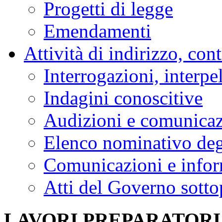
Progetti di legge
Emendamenti
Attività di indirizzo, con
Interrogazioni, interpe
Indagini conoscitive
Audizioni e comunica
Elenco nominativo degl
Comunicazioni e infor
Atti del Governo sotto
LAVORI PREPARATORI