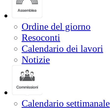
Ordine del giorno
Resoconti
Calendario dei lavori
Notizie
Calendario settimanale