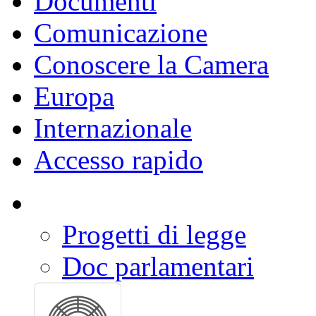
Documenti
Comunicazione
Conoscere la Camera
Europa
Internazionale
Accesso rapido
Progetti di legge
Doc parlamentari