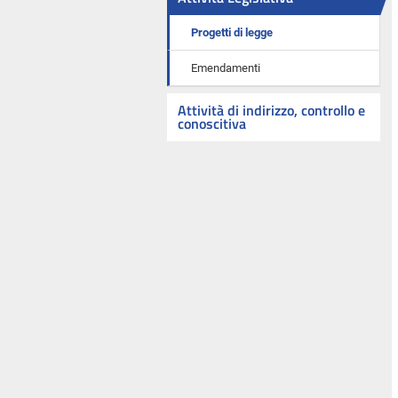
Progetti di legge
Emendamenti
Attività di indirizzo, controllo e
conoscitiva