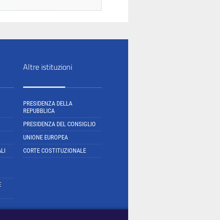
Altre istituzioni
PRESIDENZA DELLA
REPUBBLICA
PRESIDENZA DEL CONSIGLIO
UNIONE EUROPEA
LI
CORTE COSTITUZIONALE
E