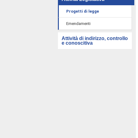
Progetti di legge
Emendamenti
Attività di indirizzo, controllo
e conoscitiva