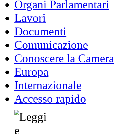
Organi Parlamentari
Lavori
Documenti
Comunicazione
Conoscere la Camera
Europa
Internazionale
Accesso rapido