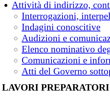
Attività di indirizzo, con
Interrogazioni, interpe
Indagini conoscitive
Audizioni e comunica
Elenco nominativo degl
Comunicazioni e infor
Atti del Governo sotto
LAVORI PREPARATORI