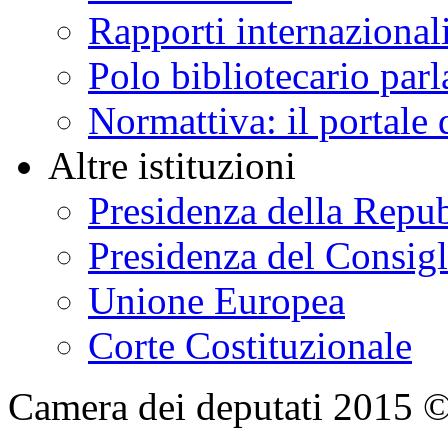
Rapporti internazional
Polo bibliotecario par
Normattiva: il portale 
Altre istituzioni
Presidenza della Repu
Presidenza del Consigl
Unione Europea
Corte Costituzionale
Camera dei deputati 2015 © Tu