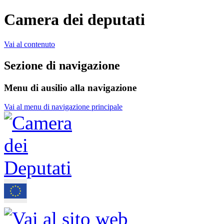
Camera dei deputati
Vai al contenuto
Sezione di navigazione
Menu di ausilio alla navigazione
Vai al menu di navigazione principale