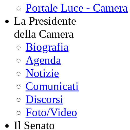
Portale Luce - Camera
La Presidente
della Camera
Biografia
Agenda
Notizie
Comunicati
Discorsi
Foto/Video
Il Senato