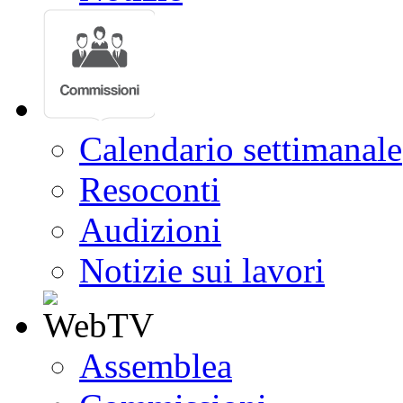
Calendario settimanale
Resoconti
Audizioni
Notizie sui lavori
Assemblea