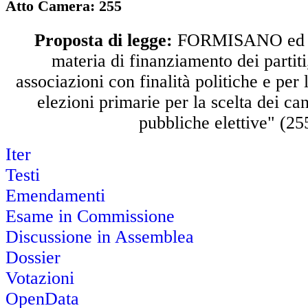
Atto Camera:
255
Proposta di legge:
FORMISANO ed al
materia di finanziamento dei partit
associazioni con finalità politiche e per 
elezioni primarie per la scelta dei ca
pubbliche elettive" (25
Iter
Testi
Emendamenti
Esame in Commissione
Discussione in Assemblea
Dossier
Votazioni
OpenData