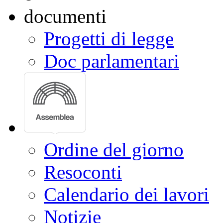
Progetti di legge
Doc parlamentari
Ordine del giorno
Resoconti
Calendario dei lavori
Notizie