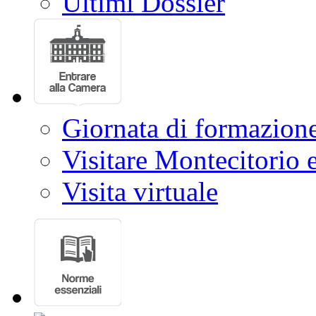
Ultimi Dossier
Giornata di formazion
Visitare Montecitorio e
Visita virtuale