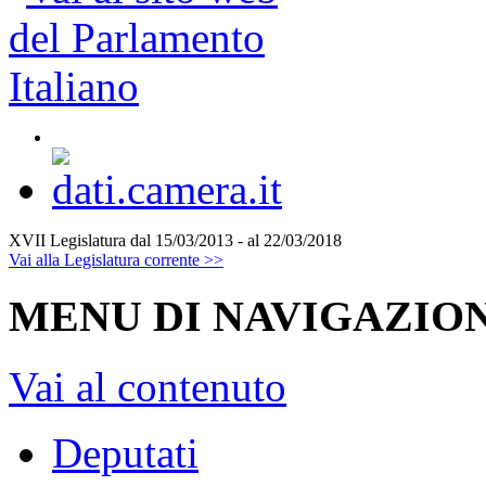
XVII Legislatura
dal 15/03/2013 - al 22/03/2018
Vai alla Legislatura corrente >>
MENU DI NAVIGAZION
Vai al contenuto
Deputati