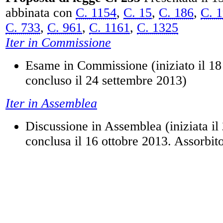
abbinata con
C. 1154
,
C. 15
,
C. 186
,
C. 
C. 733
,
C. 961
,
C. 1161
,
C. 1325
Iter in Commissione
Esame in Commissione (iniziato il 18
concluso il 24 settembre 2013)
Iter in Assemblea
Discussione in Assemblea (iniziata il
conclusa il 16 ottobre 2013. Assorbit