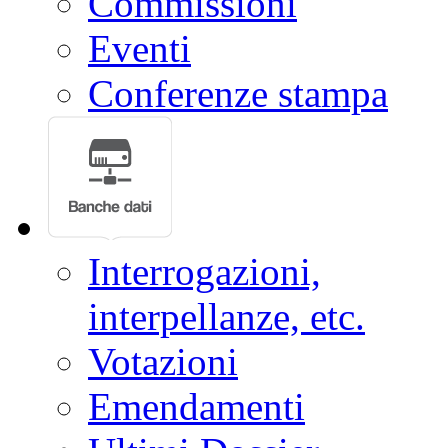
Commissioni
Eventi
Conferenze stampa
Interrogazioni,
interpellanze, etc.
Votazioni
Emendamenti