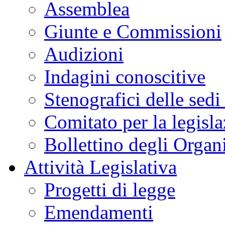
Assemblea
Giunte e Commissioni
Audizioni
Indagini conoscitive
Stenografici delle sedi
Comitato per la legisl
Bollettino degli Organi
Attività Legislativa
Progetti di legge
Emendamenti