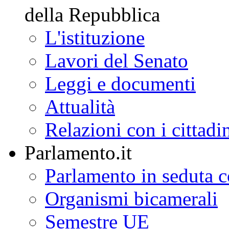
della Repubblica
L'istituzione
Lavori del Senato
Leggi e documenti
Attualità
Relazioni con i cittadi
Parlamento.it
Parlamento in seduta
Organismi bicamerali
Semestre UE