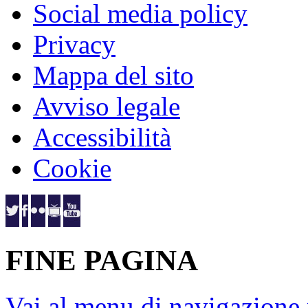
Social media policy
Privacy
Mappa del sito
Avviso legale
Accessibilità
Cookie
FINE PAGINA
Vai al menu di navigazione 