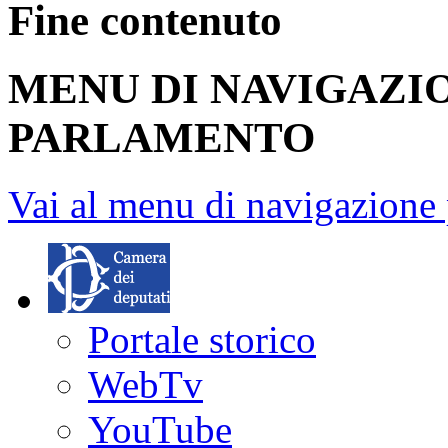
Fine contenuto
MENU DI NAVIGAZI
PARLAMENTO
Vai al menu di navigazione 
Portale storico
WebTv
YouTube