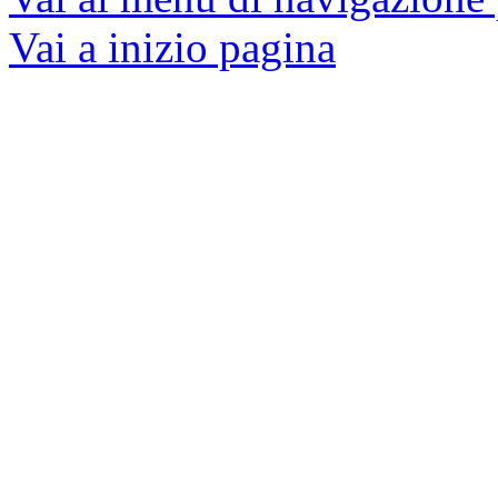
Vai a inizio pagina