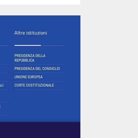
Altre istituzioni
PRESIDENZA DELLA
REPUBBLICA
PRESIDENZA DEL CONSIGLIO
UNIONE EUROPEA
LI
CORTE COSTITUZIONALE
E