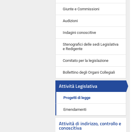
Giunte e Commissioni
Audizioni
Indagini conoscitive
Stenografici delle sedi Legislativa
e Redigente
Comitato per la legislazione
Bollettino degli Organi Collegiali
Attività Legislativa
Progetti di legge
Emendamenti
Attività di indirizzo, controllo e
conoscitiva