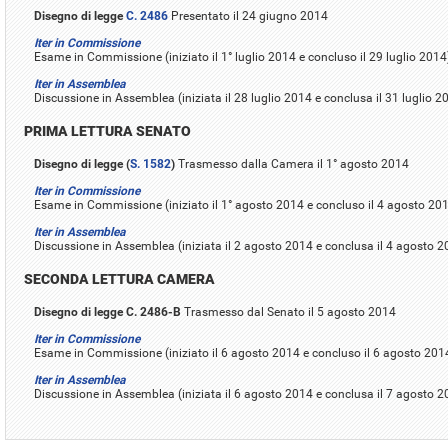
Disegno di legge
C. 2486
Presentato il 24 giugno 2014
Iter in Commissione
Esame in Commissione (iniziato il 1° luglio 2014 e concluso il 29 luglio 2014
Iter in Assemblea
Discussione in Assemblea (iniziata il 28 luglio 2014 e conclusa il 31 luglio 20
PRIMA LETTURA SENATO
Disegno di legge (
S. 1582
)
Trasmesso dalla Camera il 1° agosto 2014
Iter in Commissione
Esame in Commissione (iniziato il 1° agosto 2014 e concluso il 4 agosto 20
Iter in Assemblea
Discussione in Assemblea (iniziata il 2 agosto 2014 e conclusa il 4 agosto 
SECONDA LETTURA CAMERA
Disegno di legge C. 2486-B
Trasmesso dal Senato il 5 agosto 2014
Iter in Commissione
Esame in Commissione (iniziato il 6 agosto 2014 e concluso il 6 agosto 201
Iter in Assemblea
Discussione in Assemblea (iniziata il 6 agosto 2014 e conclusa il 7 agosto 