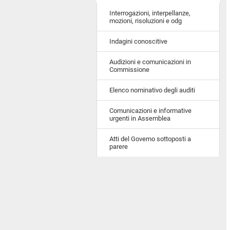
Interrogazioni, interpellanze,
mozioni, risoluzioni e odg
Indagini conoscitive
Audizioni e comunicazioni in
Commissione
Elenco nominativo degli auditi
Comunicazioni e informative
urgenti in Assemblea
Atti del Governo sottoposti a
parere