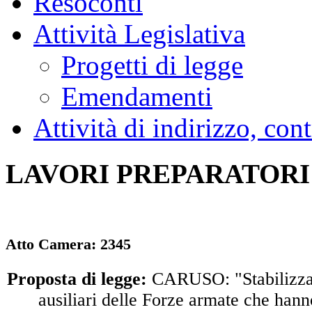
Resoconti
Attività Legislativa
Progetti di legge
Emendamenti
Attività di indirizzo, con
LAVORI PREPARATORI
Atto Camera:
2345
Proposta di legge:
CARUSO: "Stabilizzazi
ausiliari delle Forze armate che han