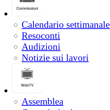
Calendario settimanale
Resoconti
Audizioni
Notizie sui lavori
Assemblea