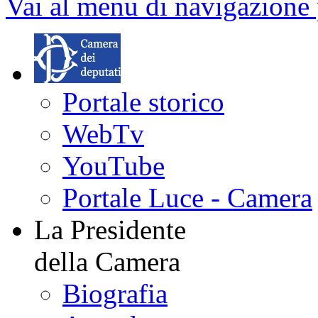
Vai al menu di navigazione 
Portale storico
WebTv
YouTube
Portale Luce - Camera
La Presidente
della Camera
Biografia