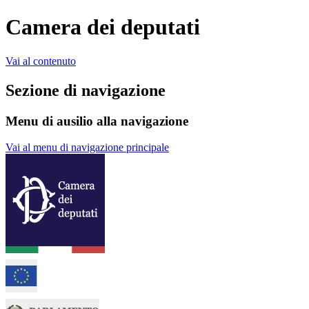
Camera dei deputati
Vai al contenuto
Sezione di navigazione
Menu di ausilio alla navigazione
Vai al menu di navigazione principale