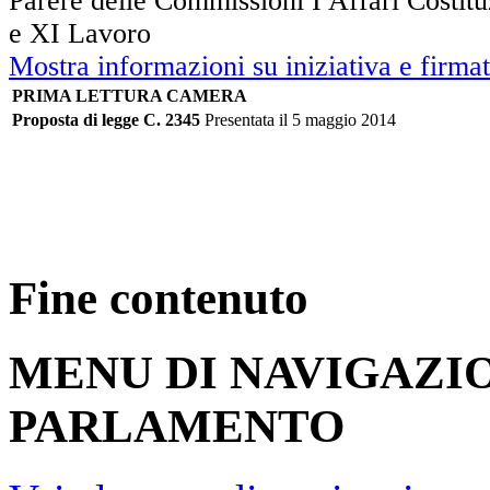
Parere delle Commissioni I Affari Costitu
e XI Lavoro
Mostra informazioni su iniziativa e firmat
PRIMA LETTURA CAMERA
Proposta di legge C. 2345
Presentata il 5 maggio 2014
Fine contenuto
MENU DI NAVIGAZI
PARLAMENTO