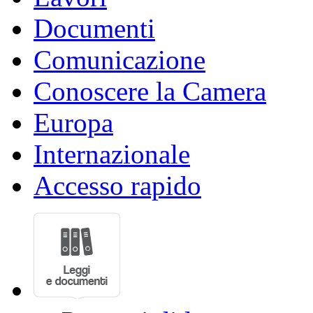
Documenti
Comunicazione
Conoscere la Camera
Europa
Internazionale
Accesso rapido