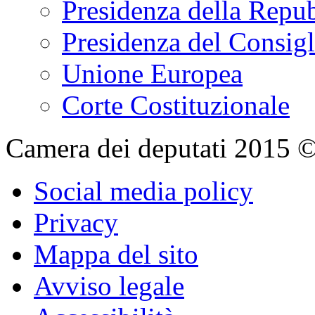
Presidenza della Repu
Presidenza del Consigl
Unione Europea
Corte Costituzionale
Camera dei deputati 2015 © Tu
Social media policy
Privacy
Mappa del sito
Avviso legale