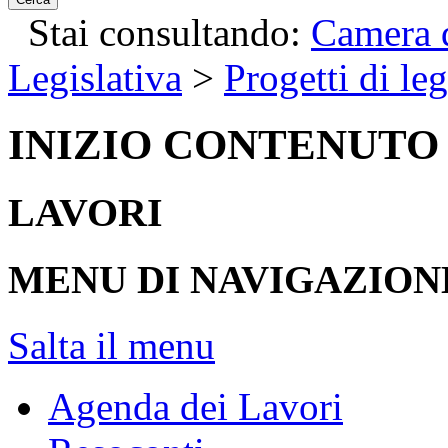
Stai consultando:
Camera d
Legislativa
>
Progetti di le
INIZIO CONTENUTO
LAVORI
MENU DI NAVIGAZION
Salta il menu
Agenda dei Lavori