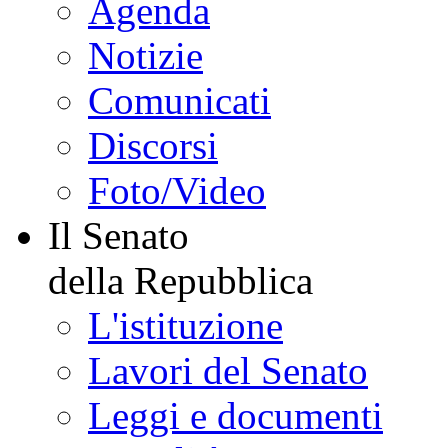
Agenda
Notizie
Comunicati
Discorsi
Foto/Video
Il Senato
della Repubblica
L'istituzione
Lavori del Senato
Leggi e documenti