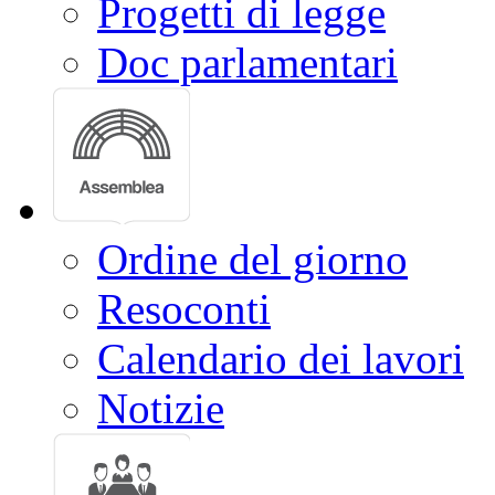
Progetti di legge
Doc parlamentari
Ordine del giorno
Resoconti
Calendario dei lavori
Notizie