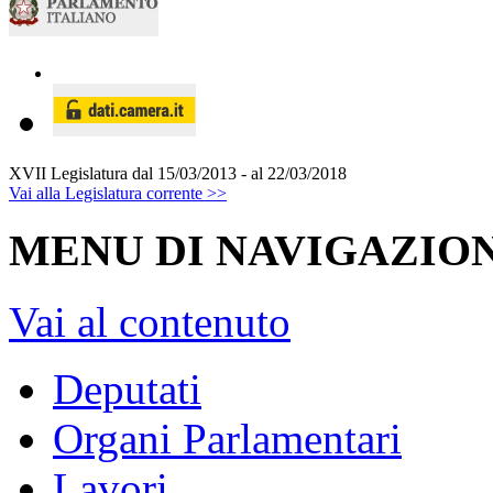
XVII Legislatura
dal 15/03/2013 - al 22/03/2018
Vai alla Legislatura corrente >>
MENU DI NAVIGAZION
Vai al contenuto
Deputati
Organi Parlamentari
Lavori