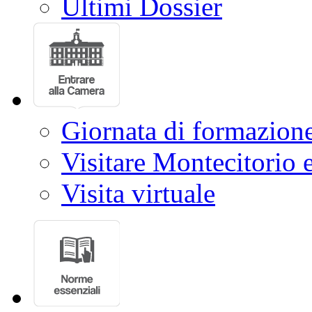
Ultimi Dossier
Giornata di formazion
Visitare Montecitorio e
Visita virtuale