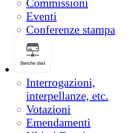
Commissioni
Eventi
Conferenze stampa
Interrogazioni,
interpellanze, etc.
Votazioni
Emendamenti