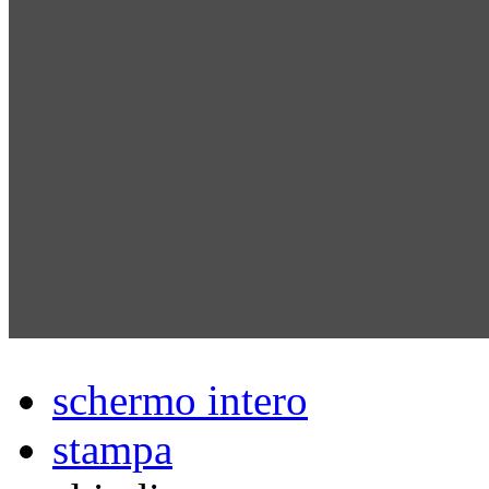
schermo intero
stampa