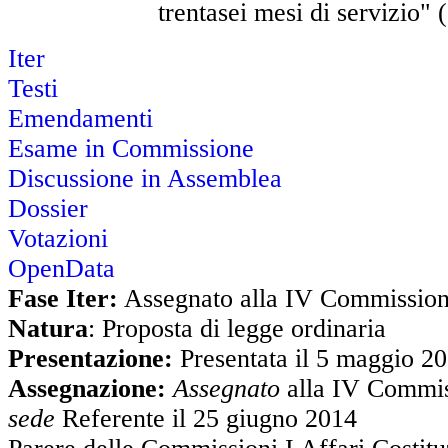
trentasei mesi di servizio" 
Iter
Testi
Emendamenti
Esame in Commissione
Discussione in Assemblea
Dossier
Votazioni
OpenData
Fase Iter:
Assegnato alla IV Commission
Natura
: Proposta di legge ordinaria
Presentazione:
Presentata il 5 maggio 2
Assegnazione:
Assegnato
alla IV Commis
sede
Referente il 25 giugno 2014