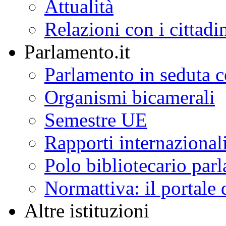
Attualità
Relazioni con i cittadi
Parlamento.it
Parlamento in seduta
Organismi bicamerali
Semestre UE
Rapporti internazional
Polo bibliotecario par
Normattiva: il portale 
Altre istituzioni