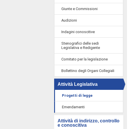
Giunte e Commissioni
Audizioni
Indagini conoscitive
Stenografici delle sedi
Legislativa e Redigente
Comitato per la legislazione
Bollettino degli Organi Collegiali
Attività Legislativa
Progetti di legge
Emendamenti
Attività di indirizzo, controllo
e conoscitiva