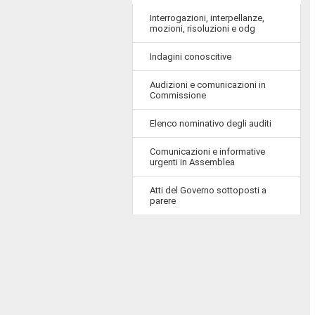
Interrogazioni, interpellanze,
mozioni, risoluzioni e odg
Indagini conoscitive
Audizioni e comunicazioni in
Commissione
Elenco nominativo degli auditi
Comunicazioni e informative
urgenti in Assemblea
Atti del Governo sottoposti a
parere