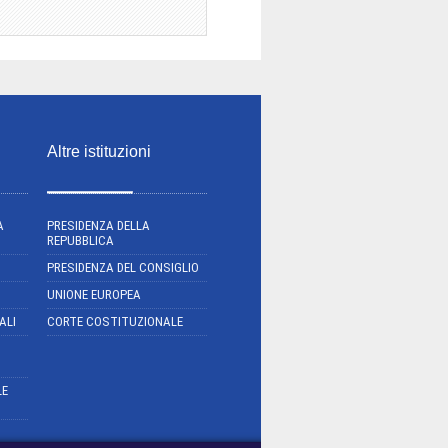
Altre istituzioni
A
PRESIDENZA DELLA
REPUBBLICA
PRESIDENZA DEL CONSIGLIO
UNIONE EUROPEA
ALI
CORTE COSTITUZIONALE
LE