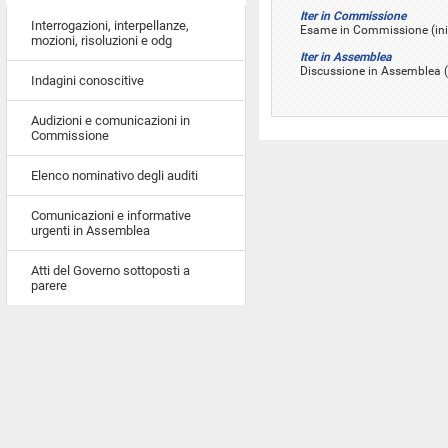
Iter in Commissione
Interrogazioni, interpellanze,
Esame in Commissione (inizi
mozioni, risoluzioni e odg
Iter in Assemblea
Discussione in Assemblea (i
Indagini conoscitive
Audizioni e comunicazioni in
Commissione
Elenco nominativo degli auditi
Comunicazioni e informative
urgenti in Assemblea
Atti del Governo sottoposti a
parere