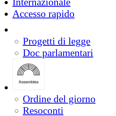
Internazionale
Accesso rapido
Progetti di legge
Doc parlamentari
Ordine del giorno
Resoconti