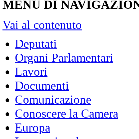
MENU DI NAVIGAZION
Vai al contenuto
Deputati
Organi Parlamentari
Lavori
Documenti
Comunicazione
Conoscere la Camera
Europa