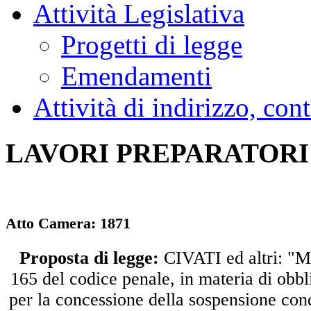
Attività Legislativa
Progetti di legge
Emendamenti
Attività di indirizzo, con
LAVORI PREPARATORI
Atto Camera:
1871
Proposta di legge:
CIVATI ed altri: "Mo
165 del codice penale, in materia di obb
per la concessione della sospensione con