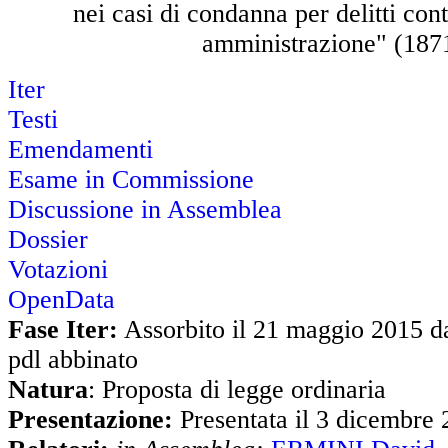
nei casi di condanna per delitti con
amministrazione" (187
Iter
Testi
Emendamenti
Esame in Commissione
Discussione in Assemblea
Dossier
Votazioni
OpenData
Fase Iter:
Assorbito il 21 maggio 2015 da
pdl abbinato
Natura
: Proposta di legge ordinaria
Presentazione:
Presentata il 3 dicembre