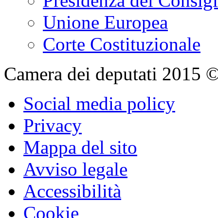
Presidenza del Consigl
Unione Europea
Corte Costituzionale
Camera dei deputati 2015 © Tu
Social media policy
Privacy
Mappa del sito
Avviso legale
Accessibilità
Cookie