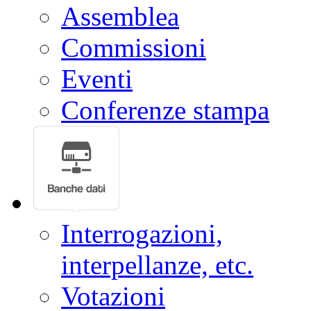
Assemblea
Commissioni
Eventi
Conferenze stampa
Interrogazioni,
interpellanze, etc.
Votazioni