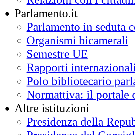
Parlamento.it
Parlamento in seduta
Organismi bicamerali
Semestre UE
Rapporti internazional
Polo bibliotecario par
Normattiva: il portale 
Altre istituzioni
Presidenza della Repu