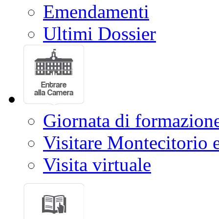
Emendamenti
Ultimi Dossier
Giornata di formazion
Visitare Montecitorio e
Visita virtuale