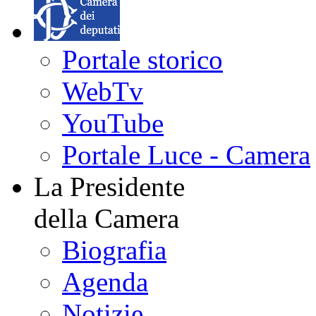
Portale storico
WebTv
YouTube
Portale Luce - Camera
La Presidente
della Camera
Biografia
Agenda
Notizie