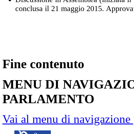
conclusa il 21 maggio 2015. Approvat
Fine contenuto
MENU DI NAVIGAZI
PARLAMENTO
Vai al menu di navigazione 