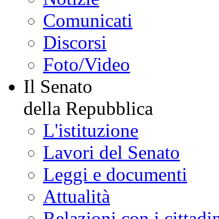
Comunicati
Discorsi
Foto/Video
Il Senato
della Repubblica
L'istituzione
Lavori del Senato
Leggi e documenti
Attualità
Relazioni con i cittadi