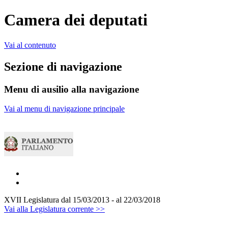
Camera dei deputati
Vai al contenuto
Sezione di navigazione
Menu di ausilio alla navigazione
Vai al menu di navigazione principale
XVII Legislatura
dal 15/03/2013 - al 22/03/2018
Vai alla Legislatura corrente >>