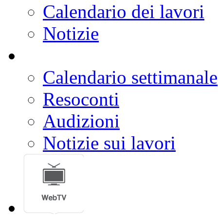
Calendario dei lavori
Notizie
Calendario settimanale
Resoconti
Audizioni
Notizie sui lavori