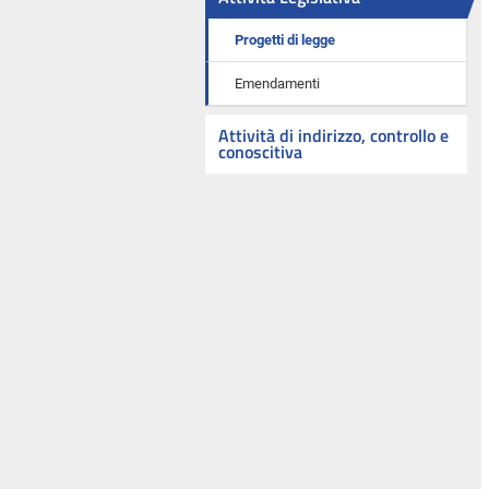
Progetti di legge
Emendamenti
Attività di indirizzo, controllo e
conoscitiva