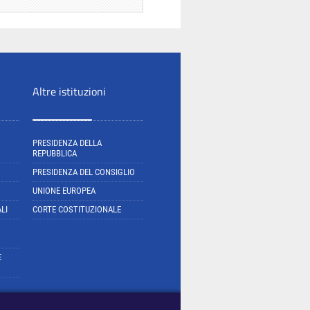
Altre istituzioni
PRESIDENZA DELLA
REPUBBLICA
PRESIDENZA DEL CONSIGLIO
UNIONE EUROPEA
LI
CORTE COSTITUZIONALE
E