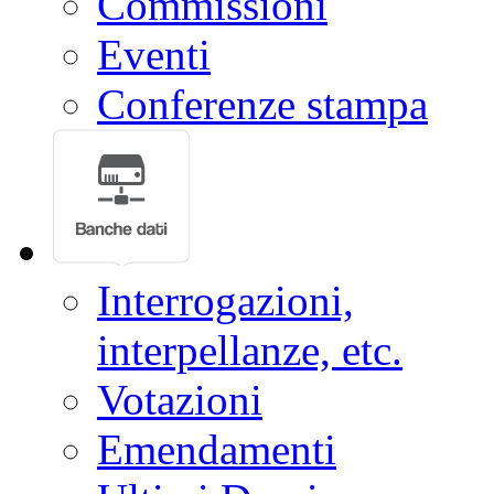
Commissioni
Eventi
Conferenze stampa
Interrogazioni,
interpellanze, etc.
Votazioni
Emendamenti