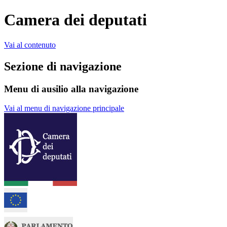
Camera dei deputati
Vai al contenuto
Sezione di navigazione
Menu di ausilio alla navigazione
Vai al menu di navigazione principale