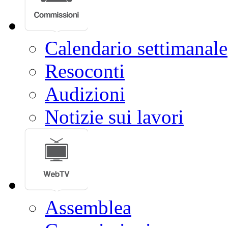
Calendario settimanale
Resoconti
Audizioni
Notizie sui lavori
Assemblea