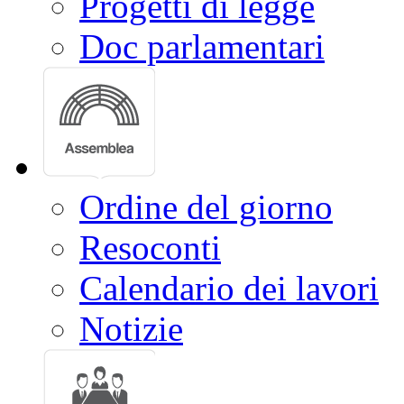
Progetti di legge
Doc parlamentari
Ordine del giorno
Resoconti
Calendario dei lavori
Notizie