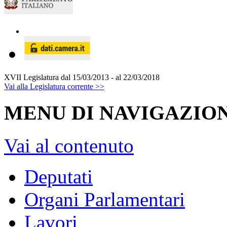
XVII Legislatura
dal 15/03/2013 - al 22/03/2018
Vai alla Legislatura corrente >>
MENU DI NAVIGAZION
Vai al contenuto
Deputati
Organi Parlamentari
Lavori