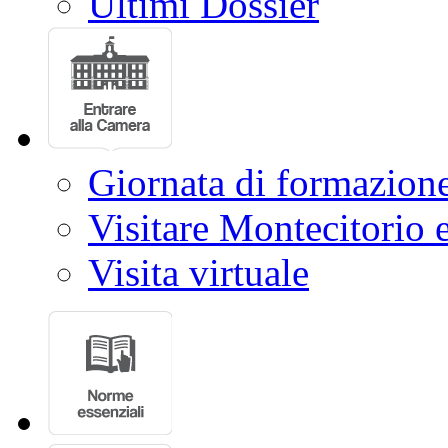
Ultimi Dossier
Giornata di formazion
Visitare Montecitorio e
Visita virtuale