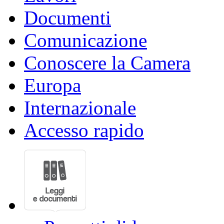
Documenti
Comunicazione
Conoscere la Camera
Europa
Internazionale
Accesso rapido