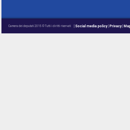
Social media policy
Privacy
Map
Camera dei deputati 2015 © Tutti i diritti riservati