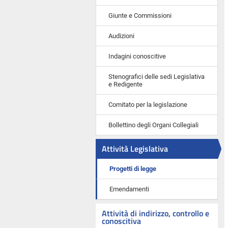
Giunte e Commissioni
Audizioni
Indagini conoscitive
Stenografici delle sedi Legislativa
e Redigente
Comitato per la legislazione
Bollettino degli Organi Collegiali
Attività Legislativa
Progetti di legge
Emendamenti
Attività di indirizzo, controllo e
conoscitiva