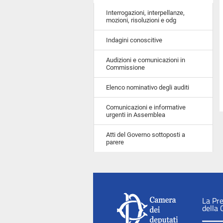
Interrogazioni, interpellanze,
mozioni, risoluzioni e odg
Indagini conoscitive
Audizioni e comunicazioni in
Commissione
Elenco nominativo degli auditi
Comunicazioni e informative
urgenti in Assemblea
Atti del Governo sottoposti a
parere
La Pr
della