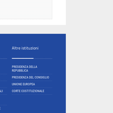
Altre istituzioni
PRESIDENZA DELLA
REPUBBLICA
PRESIDENZA DEL CONSIGLIO
UNIONE EUROPEA
LI
CORTE COSTITUZIONALE
E