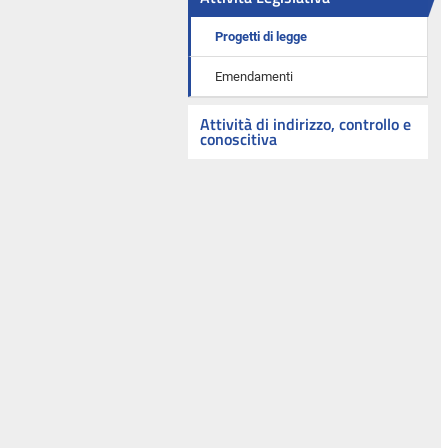
Progetti di legge
Emendamenti
Attività di indirizzo, controllo e
conoscitiva