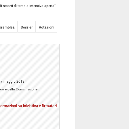
 reparti di terapia intensiva aperta"
Assemblea
Dossier
Votazioni
il 7 maggio 2013
avoro e della Commissione
ormazioni su iniziativa e firmatari