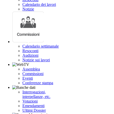
Calendario dei lavori
Notizie
Calendario settimanale
Resoconti
Audizioni
Notizie sui lavori
Assemblea
Commissioni
Eventi
Conferenze stampa
Interrogazioni,
interpellanze, etc.
Votazioni
Emendamenti
Ultimi Dossier