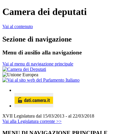
Camera dei deputati
Vai al contenuto
Sezione di navigazione
Menu di ausilio alla navigazione
Vai al menu di navigazione principale
XVII Legislatura
dal 15/03/2013 - al 22/03/2018
Vai alla Legislatura corrente >>
MENU DI NAVIGAZIONE PRINCIPALE