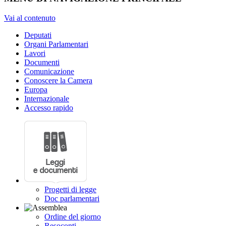
Vai al contenuto
Deputati
Organi Parlamentari
Lavori
Documenti
Comunicazione
Conoscere la Camera
Europa
Internazionale
Accesso rapido
Progetti di legge
Doc parlamentari
Ordine del giorno
Resoconti