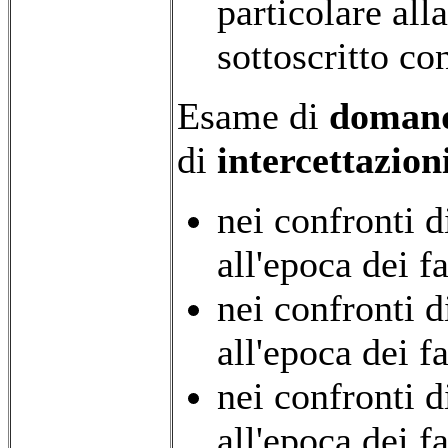
particolare all
sottoscritto co
Esame di
domand
di
intercettazion
nei confronti 
all'epoca dei fa
nei confronti 
all'epoca dei fa
nei confronti 
all'epoca dei fa