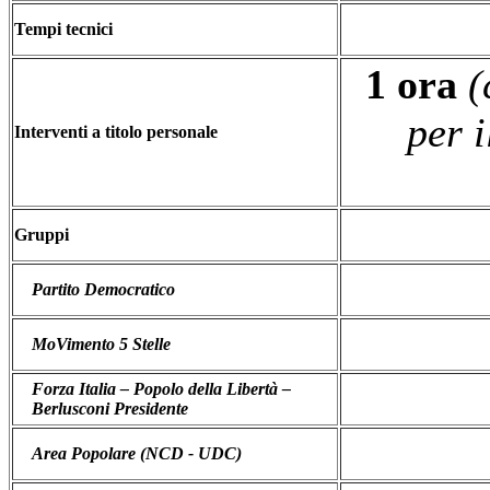
Tempi tecnici
1 ora
(
per i
Interventi a titolo personale
Gruppi
Partito Democratico
MoVimento 5 Stelle
Forza Italia – Popolo della Libertà –
Berlusconi Presidente
Area Popolare (NCD - UDC)