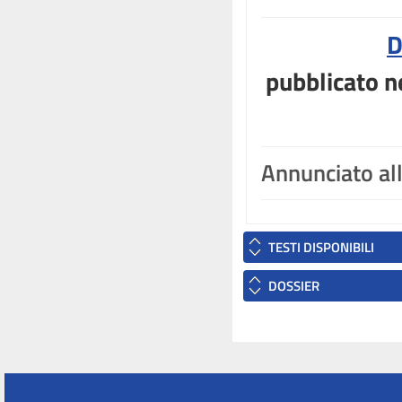
D
pubblicato ne
Annunciato al
TESTI DISPONIBILI
DOSSIER