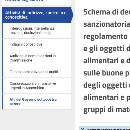
Schema di dec
Attività di indirizzo, controllo e
conoscitiva
sanzionatoria 
Interrogazioni, interpellanze,
regolamento (
mozioni, risoluzioni e odg
e gli oggetti 
Indagini conoscitive
Audizioni e comunicazioni in
alimentari e 
Commissione
sulle buone p
Elenco nominativo degli auditi
degli oggetti 
Comunicazioni e informative
urgenti in Assemblea
alimentari e p
Atti del Governo sottoposti a
parere
gruppi di mat