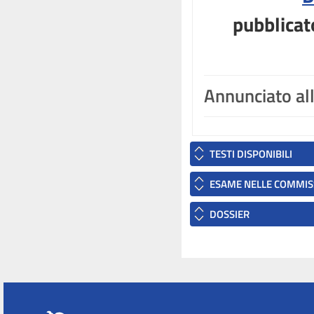
pubblicat
Annunciato al
TESTI DISPONIBILI
ESAME NELLE COMMIS
DOSSIER