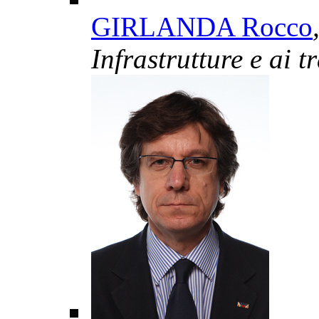
GIRLANDA Rocco
Infrastrutture e ai t