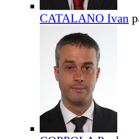
CATALANO Ivan
p