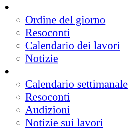
Ordine del giorno
Resoconti
Calendario dei lavori
Notizie
Calendario settimanale
Resoconti
Audizioni
Notizie sui lavori