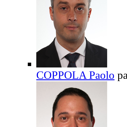
COPPOLA Paolo
pa