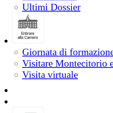
Ultimi Dossier
Giornata di formazion
Visitare Montecitorio e
Visita virtuale