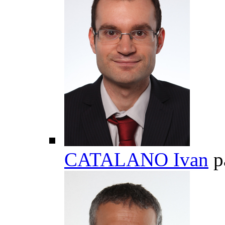
CATALANO Ivan
p