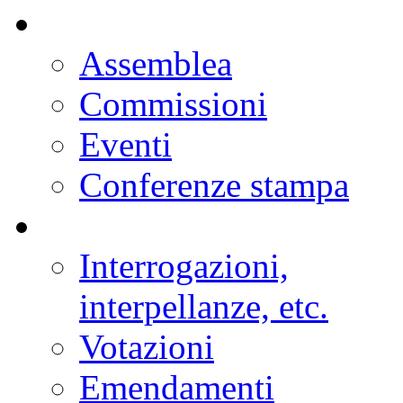
Assemblea
Commissioni
Eventi
Conferenze stampa
Interrogazioni,
interpellanze, etc.
Votazioni
Emendamenti