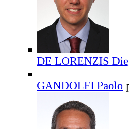
DE LORENZIS Die
GANDOLFI Paolo