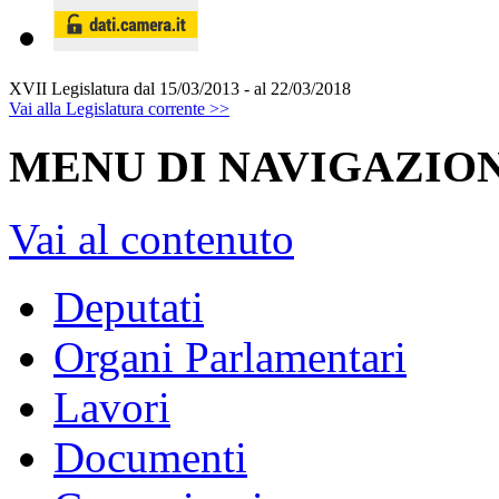
XVII Legislatura
dal 15/03/2013 - al 22/03/2018
Vai alla Legislatura corrente >>
MENU DI NAVIGAZION
Vai al contenuto
Deputati
Organi Parlamentari
Lavori
Documenti