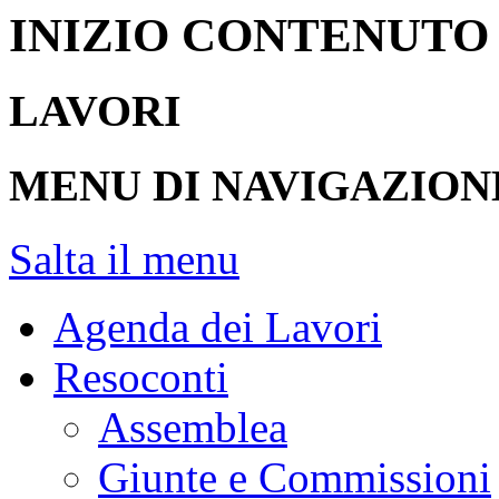
INIZIO CONTENUTO
LAVORI
MENU DI NAVIGAZION
Salta il menu
Agenda dei Lavori
Resoconti
Assemblea
Giunte e Commissioni