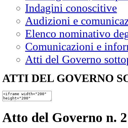
Indagini conoscitive
Audizioni e comunica
Elenco nominativo degl
Comunicazioni e infor
Atti del Governo sotto
ATTI DEL GOVERNO S
Atto del Governo n. 