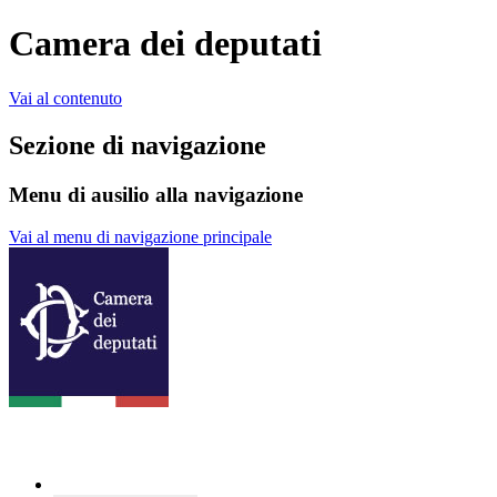
Camera dei deputati
Vai al contenuto
Sezione di navigazione
Menu di ausilio alla navigazione
Vai al menu di navigazione principale