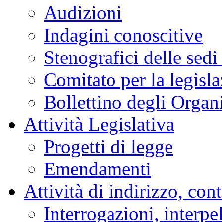
Audizioni
Indagini conoscitive
Stenografici delle sedi
Comitato per la legisl
Bollettino degli Organi
Attività Legislativa
Progetti di legge
Emendamenti
Attività di indirizzo, con
Interrogazioni, interpe