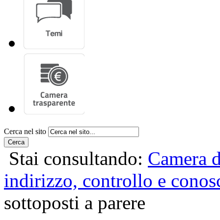
Cerca nel sito
Cerca
Stai consultando:
Camera d
indirizzo, controllo e conos
sottoposti a parere