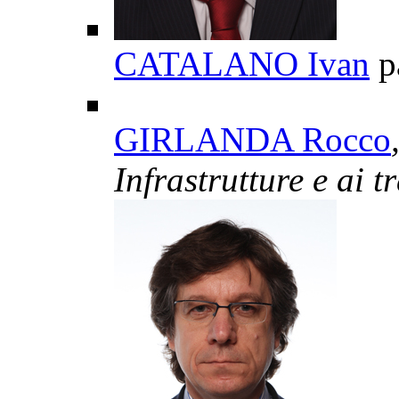
CATALANO Ivan
p
GIRLANDA Rocco
Infrastrutture e ai t