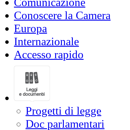
Comunicazione
Conoscere la Camera
Europa
Internazionale
Accesso rapido
Progetti di legge
Doc parlamentari