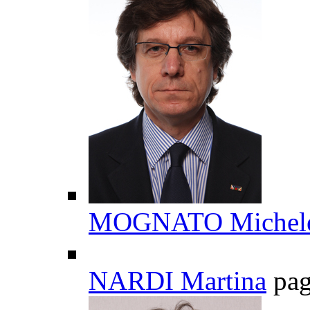
MOGNATO Michel
NARDI Martina
pa