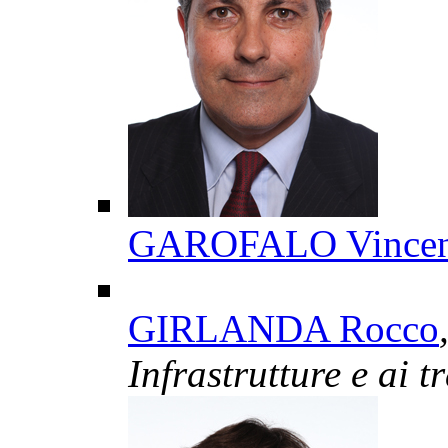
GAROFALO Vince
GIRLANDA Rocco
Infrastrutture e ai t