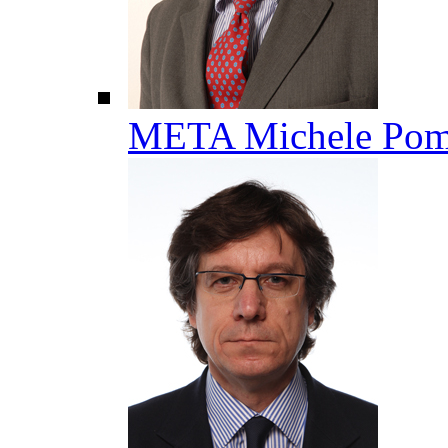
META Michele Po