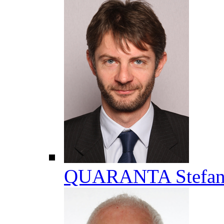
QUARANTA Stefa