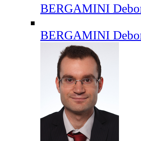
BERGAMINI Debo
BERGAMINI Debo