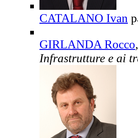
CATALANO Ivan
p
GIRLANDA Rocco
Infrastrutture e ai t