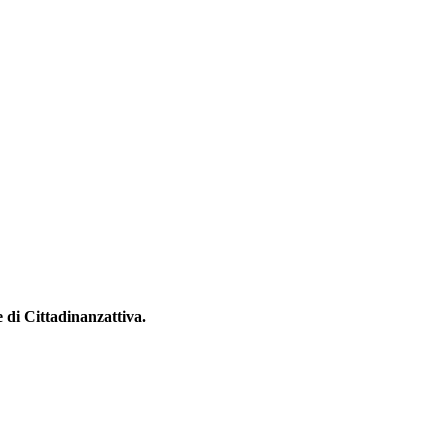
 di Cittadinanzattiva.