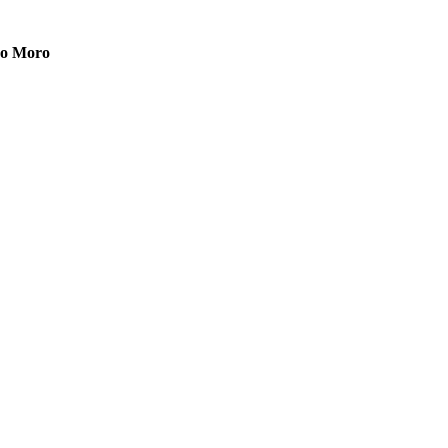
ldo Moro