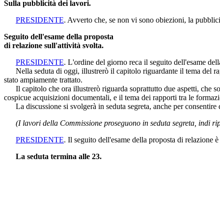
Sulla pubblicità dei lavori.
PRESIDENTE
. Avverto che, se non vi sono obiezioni, la pubblici
Seguito dell'esame della proposta
di relazione sull'attività svolta.
PRESIDENTE
. L'ordine del giorno reca il seguito dell'esame della
Nella seduta di oggi, illustrerò il capitolo riguardante il tema del rap
stato ampiamente trattato.
Il capitolo che ora illustrerò riguarda soprattutto due aspetti, che so
cospicue acquisizioni documentali, e il tema dei rapporti tra le formazi
La discussione si svolgerà in seduta segreta, anche per consentire di
(I lavori della Commissione proseguono in seduta segreta, indi ri
PRESIDENTE
. Il seguito dell'esame della proposta di relazione 
La seduta termina alle 23.