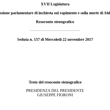
XVII Legislatura
ione parlamentare di inchiesta sul rapimento e sulla morte di A
Resoconto stenografico
Seduta n. 157 di Mercoledì 22 novembre 2017
Testo del resoconto stenografico
PRESIDENZA DEL PRESIDENTE
GIUSEPPE FIORONI