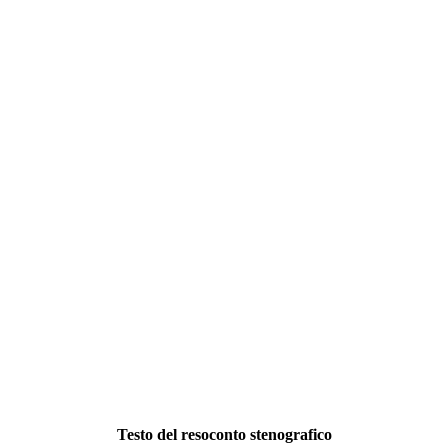
Testo del resoconto stenografico