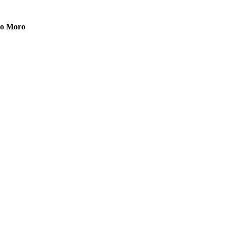
ldo Moro