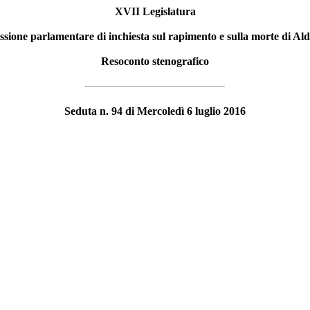
XVII Legislatura
ione parlamentare di inchiesta sul rapimento e sulla morte di A
Resoconto stenografico
Seduta n. 94 di Mercoledì 6 luglio 2016