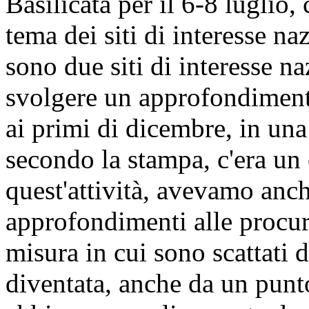
Basilicata per il 6-8 luglio,
tema dei siti di interesse na
sono due siti di interesse 
svolgere un approfondiment
ai primi di dicembre, in una
secondo la stampa, c'era un
quest'attività, avevamo anch
approfondimenti alle procu
misura in cui sono scattati d
diventata, anche da un punto