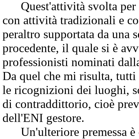
Quest'attività svolta per u
con attività tradizionali e co
peraltro supportata da una s
procedente, il quale si è av
professionisti nominati dall
Da quel che mi risulta, tutti 
le ricognizioni dei luoghi, 
di contraddittorio, cioè pre
dell'ENI gestore.
Un'ulteriore premessa è che