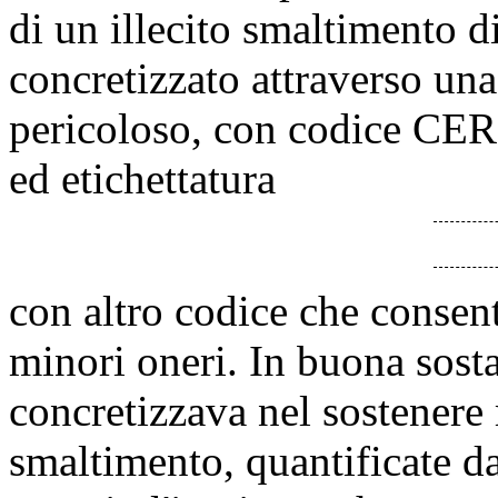
di un illecito smaltimento di
concretizzato attraverso una
pericoloso, con codice CER 
ed etichettatura
con altro codice che conse
minori oneri. In buona sosta
concretizzava nel sostenere 
smaltimento, quantificate d