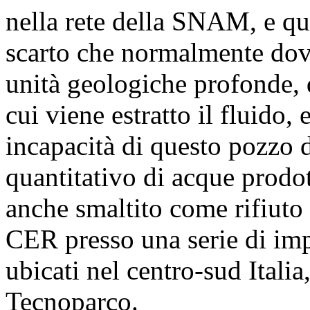
nella rete della SNAM, e qu
scarto che normalmente dovr
unità geologiche profonde, 
cui viene estratto il fluido,
incapacità di questo pozzo di
quantitativo di acque prodott
anche smaltito come rifiuto
CER presso una serie di imp
ubicati nel centro-sud Italia,
Tecnoparco.