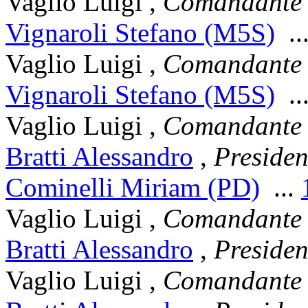
Vaglio Luigi
,
Comandante 
Vignaroli Stefano (M5S)
..
Vaglio Luigi
,
Comandante 
Vignaroli Stefano (M5S)
..
Vaglio Luigi
,
Comandante 
Bratti Alessandro
,
Presiden
Cominelli Miriam (PD)
...
Vaglio Luigi
,
Comandante 
Bratti Alessandro
,
Presiden
Vaglio Luigi
,
Comandante 