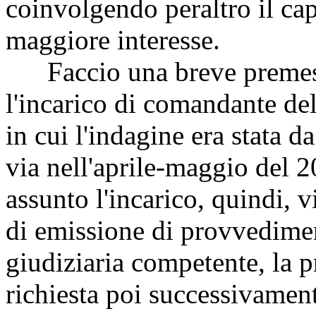
coinvolgendo peraltro il cap
maggiore interesse.
Faccio una breve premessa
l'incarico di comandante de
in cui l'indagine era stata d
via nell'aprile-maggio del 
assunto l'incarico, quindi, v
di emissione di provvedimenti
giudiziaria competente, la p
richiesta poi successivamen