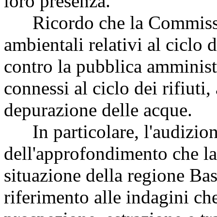
loro presenza.
Ricordo che la Commission
ambientali relativi al ciclo d
contro la pubblica amministr
connessi al ciclo dei rifiuti,
depurazione delle acque.
In particolare, l'audizione
dell'approfondimento che l
situazione della regione Bas
riferimento alle indagini che