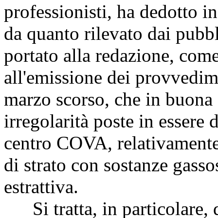
professionisti, ha dedotto i
da quanto rilevato dai pubbl
portato alla redazione, come
all'emissione dei provvedimen
marzo scorso, che in buona 
irregolarità poste in essere d
centro COVA, relativamente
di strato con sostanze gassos
estrattiva.
Si tratta, in particolare, d