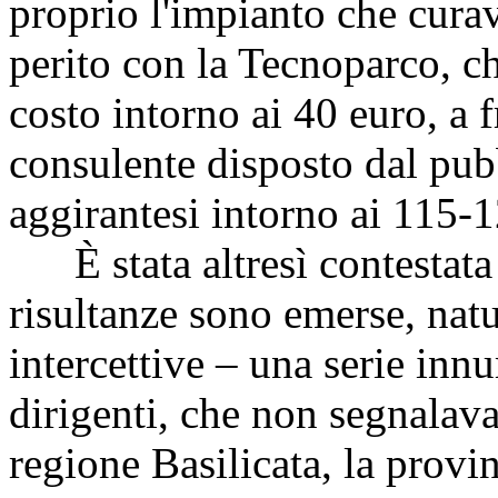
proprio l'impianto che curav
perito con la Tecnoparco, c
costo intorno ai 40 euro, a 
consulente disposto dal pu
aggirantesi intorno ai 115-1
È stata altresì contestata 
risultanze sono emerse, natu
intercettive – una serie inn
dirigenti, che non segnalav
regione Basilicata, la provin