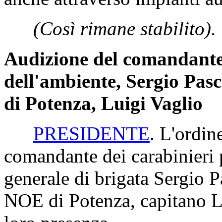
(Così rimane stabilito).
Audizione del comandante d
dell'ambiente, Sergio Pasc
di Potenza, Luigi Vaglio
PRESIDENTE
. L'ordin
comandante dei carabinieri p
generale di brigata Sergio P
NOE di Potenza, capitano Lu