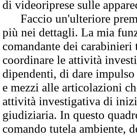
di videoriprese sulle appare
Faccio un'ulteriore preme
più nei dettagli. La mia fun
comandante dei carabinieri 
coordinare le attività investi
dipendenti, di dare impulso 
e mezzi alle articolazioni ch
attività investigativa di iniz
giudiziaria. In questo quadro
comando tutela ambiente, des