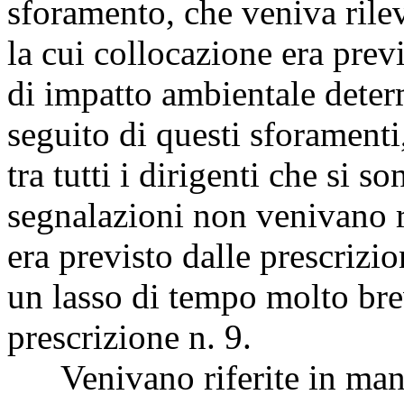
sforamento, che veniva rilev
la cui collocazione era previ
di impatto ambientale determ
seguito di questi sforamenti
tra tutti i dirigenti che si so
segnalazioni non venivano 
era previsto dalle prescrizio
un lasso di tempo molto bre
prescrizione n. 9.
Venivano riferite in mani