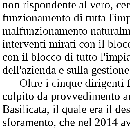
non rispondente al vero, ce
funzionamento di tutta l'imp
malfunzionamento naturalm
interventi mirati con il blocc
con il blocco di tutto l'impi
dell'azienda e sulla gestione
Oltre i cinque dirigenti fu
colpito da provvedimento an
Basilicata, il quale era il de
sforamento, che nel 2014 ave