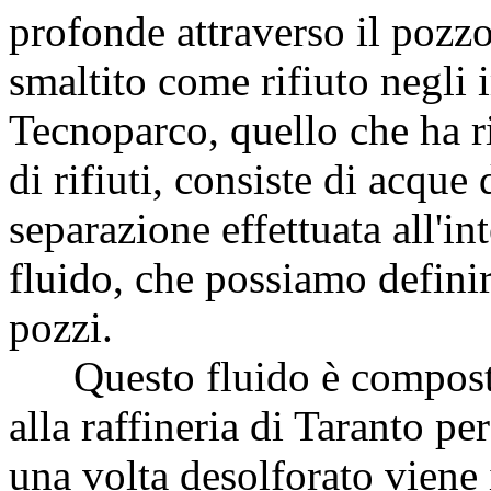
profonde attraverso il pozzo
smaltito come rifiuto negli
Tecnoparco, quello che ha r
di rifiuti, consiste di acque
separazione effettuata all'in
fluido, che possiamo definire
pozzi.
Questo fluido è composto 
alla raffineria di Taranto pe
una volta desolforato viene 