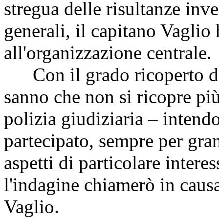
stregua delle risultanze inve
generali, il capitano Vaglio
all'organizzazione centrale.
Con il grado ricoperto di 
sanno che non si ricopre più 
polizia giudiziaria – intendo
partecipato, sempre per gran
aspetti di particolare interes
l'indagine chiamerò in causa
Vaglio.