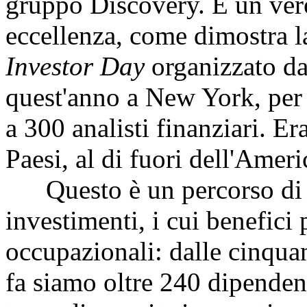
gruppo Discovery. È un ver
eccellenza, come dimostra l
Investor Day
organizzato da
quest'anno a New York, per 
a 300 analisti finanziari. E
Paesi, al di fuori dell'Americ
Questo è un percorso di cr
investimenti, i cui benefici
occupazionali: dalle cinquan
fa siamo oltre 240 dipendent