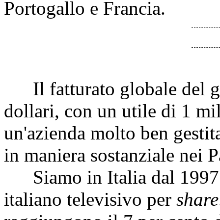
Portogallo e Francia.
Il fatturato globale del gr
dollari, con un utile di 1 mi
un'azienda molto ben gestita,
in maniera sostanziale nei Pa
Siamo in Italia dal 1997 e
italiano televisivo per
share