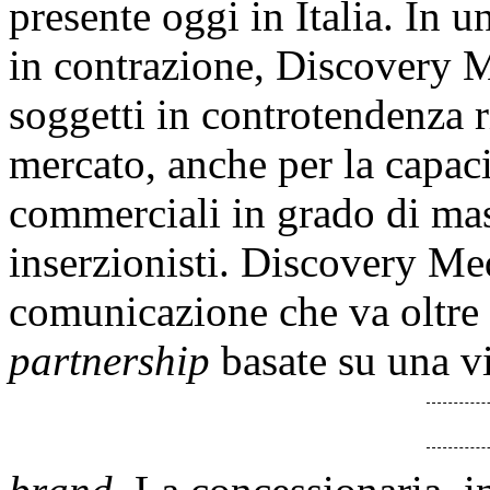
presente oggi in Italia. In 
in contrazione, Discovery 
soggetti in controtendenza r
mercato, anche per la capaci
commerciali in grado di mas
inserzionisti. Discovery Med
comunicazione che va oltre 
partnership
basate su una vi