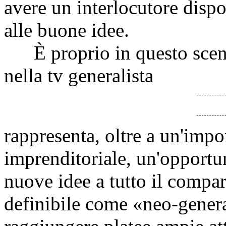
avere un interlocutore dispo
alle buone idee.
È proprio in questo scenar
nella tv generalista
rappresenta, oltre a un'impor
imprenditoriale, un'opportun
nuove idee a tutto il compar
definibile come «neo-general