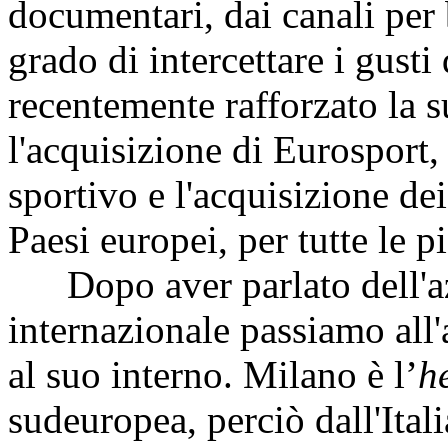
documentari, dai canali per b
grado di intercettare i gusti
recentemente rafforzato la 
l'acquisizione di Eurosport
sportivo e l'acquisizione dei 
Paesi europei, per tutte le 
Dopo aver parlato dell'azi
internazionale passiamo all
al suo interno. Milano è l’
h
sudeuropea, perciò dall'Ital