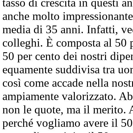
tasso di crescita in questi 
anche molto impressionante 
media di 35 anni. Infatti, v
colleghi. È composta al 50 
50 per cento dei nostri dipen
equamente suddivisa tra uom
così come accade nella nos
ampiamente valorizzato. Ab
non le quote, ma il merito.
perché vogliamo avere il 50 