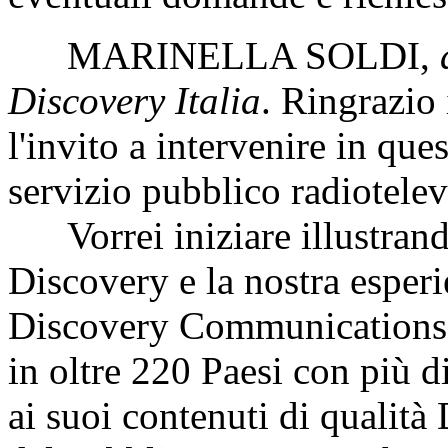
MARINELLA SOLDI
,
Discovery Italia
. Ringrazio
l'invito a intervenire in qu
servizio pubblico radiotelev
Vorrei iniziare illustrand
Discovery e la nostra esperi
Discovery Communications
in oltre 220 Paesi con più di
ai suoi contenuti di qualità