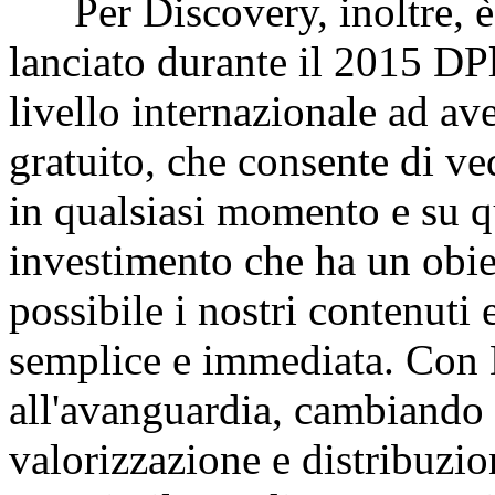
Per Discovery, inoltre, è 
lanciato durante il 2015 DP
livello internazionale ad av
gratuito, che consente di v
in qualsiasi momento e su q
investimento che ha un obiet
possibile i nostri contenuti 
semplice e immediata. Con D
all'avanguardia, cambiando 
valorizzazione e distribuzi