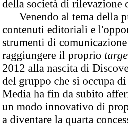
della società di rilevazione d
Venendo al tema della pub
contenuti editoriali e l'oppor
strumenti di comunicazione 
raggiungere il proprio
targe
2012 alla nascita di Discove
del gruppo che si occupa di 
Media ha fin da subito affer
un modo innovativo di propo
a diventare la quarta concess