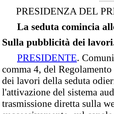
PRESIDENZA DEL PR
La seduta comincia all
Sulla pubblicità dei lavori
PRESIDENTE
. Comunic
comma 4, del Regolamento d
dei lavori della seduta odie
l'attivazione del sistema aud
trasmissione diretta sulla w