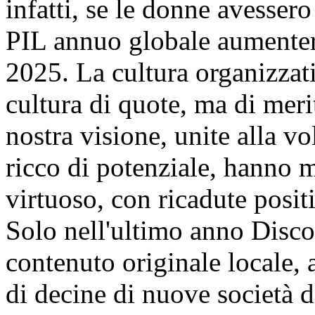
infatti, se le donne avessero 
PIL annuo globale aumenter
2025. La cultura organizzat
cultura di quote, ma di meri
nostra visione, unite alla vo
ricco di potenziale, hanno 
virtuoso, con ricadute posit
Solo nell'ultimo anno Disco
contenuto originale locale,
di decine di nuove società 