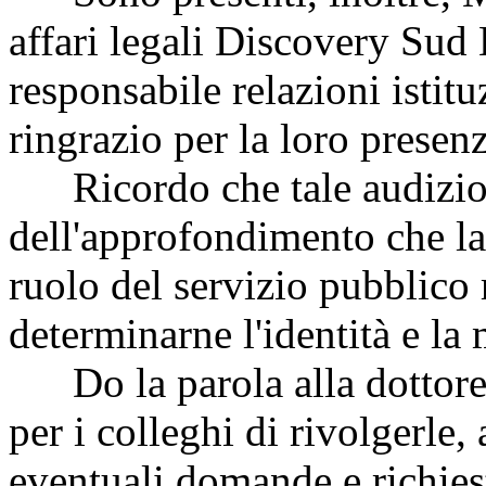
affari legali Discovery Sud
responsabile relazioni istitu
ringrazio per la loro presenz
Ricordo che tale audizion
dell'approfondimento che l
ruolo del servizio pubblico 
determinarne l'identità e la 
Do la parola alla dottores
per i colleghi di rivolgerle,
eventuali domande e richies