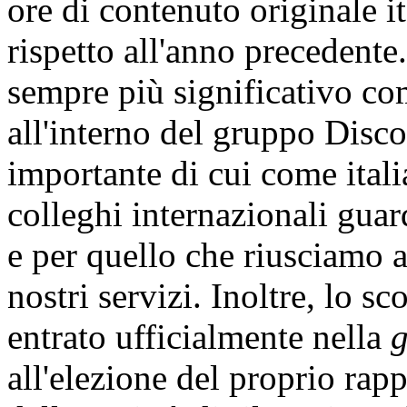
ore di contenuto originale it
rispetto all'anno precedente.
sempre più significativo c
all'interno del gruppo Disc
importante di cui come italia
colleghi internazionali guar
e per quello che riusciamo a 
nostri servizi. Inoltre, lo sc
entrato ufficialmente nella
all'elezione del proprio rap