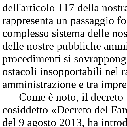
dell'articolo 117 della nostr
rappresenta un passaggio fo
complesso sistema delle nos
delle nostre pubbliche ammin
procedimenti si sovrappongo
ostacoli insopportabili nel 
amministrazione e tra impre
Come è noto, il decreto-le
cosiddetto «Decreto del Fare
del 9 agosto 2013, ha intro