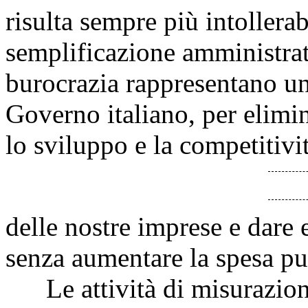
risulta sempre più intollerab
semplificazione amministrati
burocrazia rappresentano un
Governo italiano, per elimin
lo sviluppo e la competitivi
delle nostre imprese e dare ef
senza aumentare la spesa pu
Le attività di misurazione