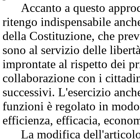
Accanto a questo approcc
ritengo indispensabile anche
della Costituzione, che pre
sono al servizio delle liber
improntate al rispetto dei pr
collaborazione con i cittadi
successivi. L'esercizio anch
funzioni è regolato in modo
efficienza, efficacia, econom
La modifica dell'articolo 