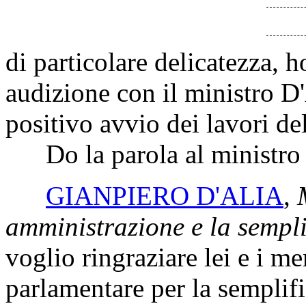
di particolare delicatezza, 
audizione con il ministro D
positivo avvio dei lavori d
Do la parola al ministro D
GIANPIERO D'ALIA
,
amministrazione e la sempli
voglio ringraziare lei e i 
parlamentare per la semplif