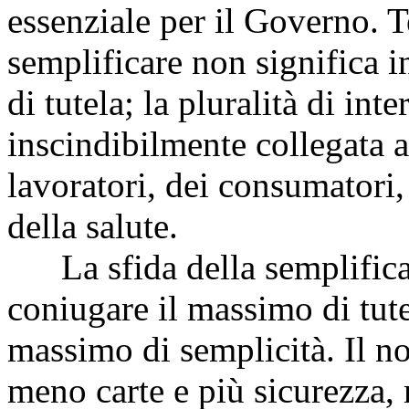
essenziale per il Governo. T
semplificare non significa i
di tutela; la pluralità di int
inscindibilmente collegata a
lavoratori, dei consumatori,
della salute.
La sfida della semplificaz
coniugare il massimo di tute
massimo di semplicità. Il no
meno carte e più sicurezza, 