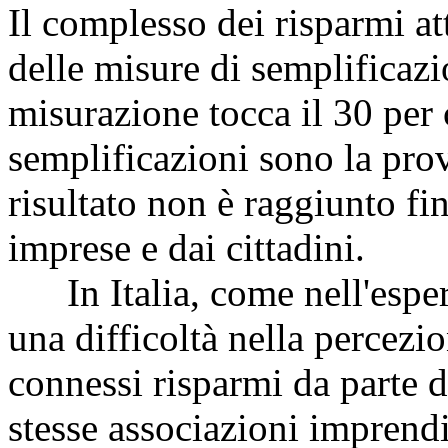
Il complesso dei risparmi a
delle misure di semplificazi
misurazione tocca il 30 per 
semplificazioni sono la pro
risultato non è raggiunto fi
imprese e dai cittadini.
In Italia, come nell'esperie
una difficoltà nella percezi
connessi risparmi da parte d
stesse associazioni imprendit