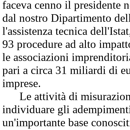
faceva cenno il presidente n
dal nostro Dipartimento del
l'assistenza tecnica dell'Ist
93 procedure ad alto impatt
le associazioni imprenditori
pari a circa 31 miliardi di e
imprese.
Le attività di misurazione,
individuare gli adempimenti
un'importante base conosciti