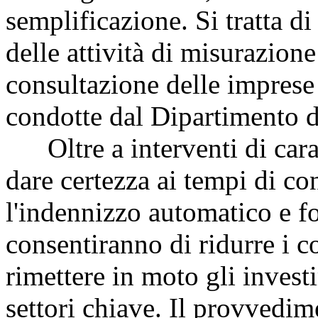
semplificazione. Si tratta d
delle attività di misurazione
consultazione delle imprese 
condotte dal Dipartimento d
Oltre a interventi di carat
dare certezza ai tempi di co
l'indennizzo automatico e f
consentiranno di ridurre i co
rimettere in moto gli investi
settori chiave. Il provvedime