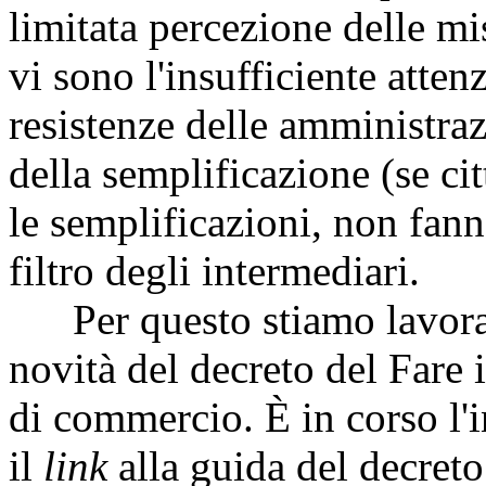
limitata percezione delle mi
vi sono l'insufficiente atte
resistenze delle amministra
della semplificazione (se c
le semplificazioni, non fanno 
filtro degli intermediari.
Per questo stiamo lavoran
novità del decreto del Fare
di commercio. È in corso l'
il
link
alla guida del decreto