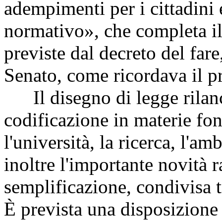
adempimenti per i cittadini 
normativo», che completa il
previste dal decreto del fare
Senato, come ricordava il p
Il disegno di legge rilancia
codificazione in materie fon
l'università, la ricerca, l'am
inoltre l'importante novità 
semplificazione, condivisa 
È prevista una disposizione