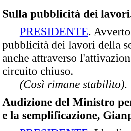
Sulla pubblicità dei lavori
PRESIDENTE
. Avverto
pubblicità dei lavori della s
anche attraverso l'attivazio
circuito chiuso.
(Così rimane stabilito).
Audizione del Ministro pe
e la semplificazione, Gian