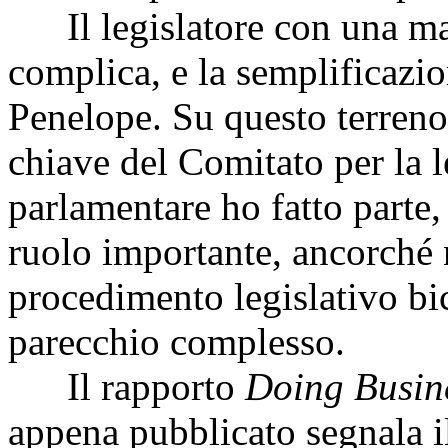
Il legislatore con una man
complica, e la semplificazio
Penelope. Su questo terreno
chiave del Comitato per la l
parlamentare ho fatto parte,
ruolo importante, ancorché n
procedimento legislativo bi
parecchio complesso.
Il rapporto
Doing Busin
appena pubblicato segnala il