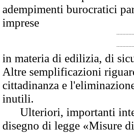
adempimenti burocratici par
imprese
in materia di edilizia, di si
Altre semplificazioni riguar
cittadinanza e l'eliminazione
inutili.
Ulteriori, importanti inte
disegno di legge «Misure di