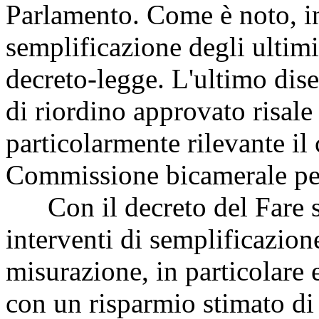
Parlamento. Come è noto, inf
semplificazione degli ultimi
decreto-legge. L'ultimo dis
di riordino approvato risale
particolarmente rilevante il
Commissione bicamerale per
Con il decreto del Fare so
interventi di semplificazione
misurazione, in particolare e
con un risparmio stimato di 