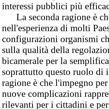
interessi pubblici più effica
La seconda ragione è che
nell'esperienza di molti Pae
configurazioni organismi ch
sulla qualità della regolazi
bicamerale per la semplific
soprattutto questo ruolo di i
ragione è che l'impegno per 
nuove complicazioni rappre
rilevanti per i cittadini e pe