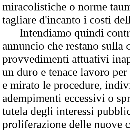
miracolistiche o norme tau
tagliare d'incanto i costi de
Intendiamo quindi contras
annuncio che restano sulla c
provvedimenti attuativi inap
un duro e tenace lavoro per
e mirato le procedure, indiv
adempimenti eccessivi o spr
tutela degli interessi pubblic
proliferazione delle nuove 