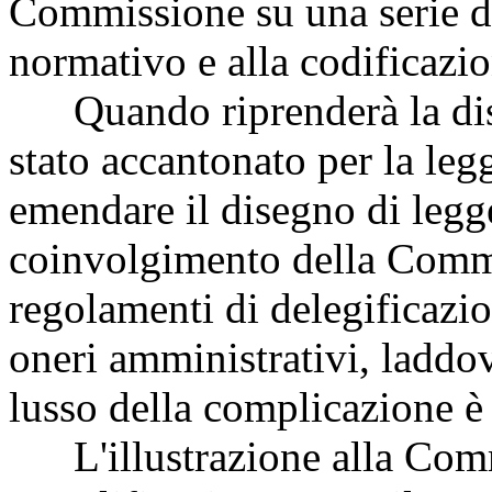
Commissione su una serie di
normativo e alla codificazio
Quando riprenderà la discu
stato accantonato per la legg
emendare il disegno di legge
coinvolgimento della Commi
regolamenti di delegificazio
oneri amministrativi, laddov
lusso della complicazione è
L'illustrazione alla Comm