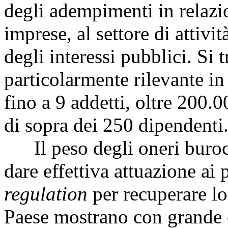
degli adempimenti in relazi
imprese, al settore di attivit
degli interessi pubblici. Si 
particolarmente rilevante i
fino a 9 addetti, oltre 200.
di sopra dei 250 dipendenti
Il peso degli oneri burocrat
dare effettiva attuazione ai 
regulation
per recuperare lo
Paese mostrano con grande e