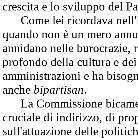
crescita e lo sviluppo del Pa
Come lei ricordava nell'in
quando non è un mero annunc
annidano nelle burocrazie,
profondo della cultura e de
amministrazioni e ha bisogn
anche
bipartisan
.
La Commissione bicameral
cruciale di indirizzo, di pro
sull'attuazione delle politic