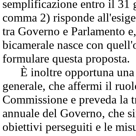
semplificazione entro il 31 
comma 2) risponde all'esige
tra Governo e Parlamento e
bicamerale nasce con quell'o
formulare questa proposta.
È inoltre opportuna una di
generale, che affermi il ruol
Commissione e preveda la tr
annuale del Governo, che sint
obiettivi perseguiti e le mis