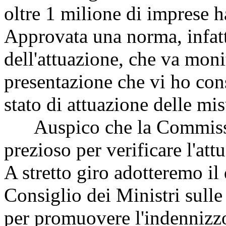
oltre 1 milione di imprese h
Approvata una norma, infatti
dell'attuazione, che va moni
presentazione che vi ho con
stato di attuazione delle mis
Auspico che la Commissio
prezioso per verificare l'att
A stretto giro adotteremo il
Consiglio dei Ministri sulle
per promuovere l'indennizz