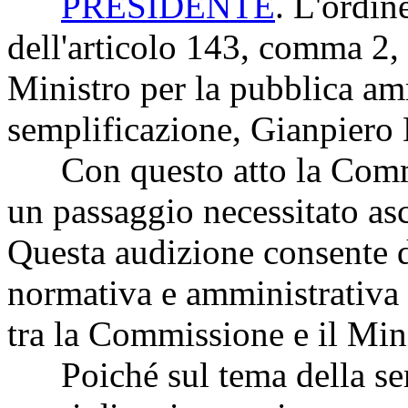
PRESIDENTE
. L'ordin
dell'articolo 143, comma 2,
Ministro per la pubblica am
semplificazione, Gianpiero 
Con questo atto la Commiss
un passaggio necessitato asco
Questa audizione consente di
normativa e amministrativa e
tra la Commissione e il Min
Poiché sul tema della sem