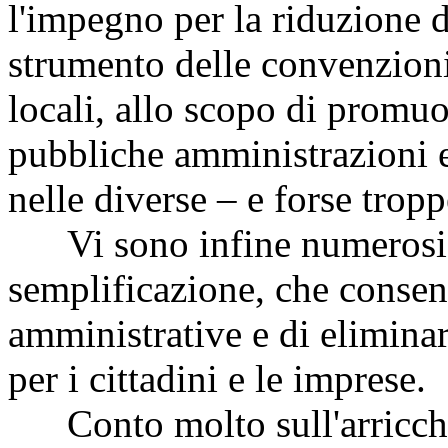
l'impegno per la riduzione de
strumento delle convenzioni
locali, allo scopo di promuov
pubbliche amministrazioni e
nelle diverse – e forse trop
Vi sono infine numerosi, s
semplificazione, che consent
amministrative e di elimina
per i cittadini e le imprese.
Conto molto sull'arricchi