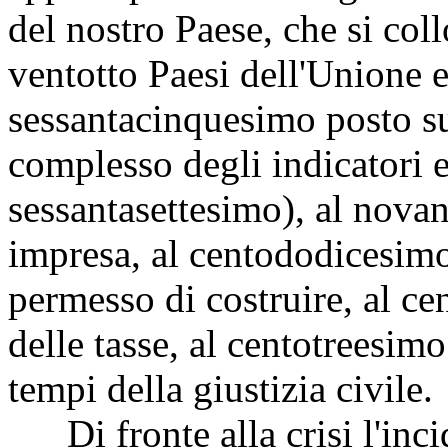
del nostro Paese, che si col
ventotto Paesi dell'Unione eu
sessantacinquesimo posto su
complesso degli indicatori e
sessantasettesimo), al novan
impresa, al centododicesimo 
permesso di costruire, al c
delle tasse, al centotreesimo
tempi della giustizia civile.
Di fronte alla crisi l'inci