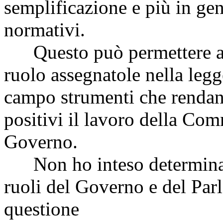
semplificazione e più in gen
normativi.
Questo può permettere al
ruolo assegnatole nella legge
campo strumenti che rendan
positivi il lavoro della Com
Governo.
Non ho inteso determinare
ruoli del Governo e del Parl
questione