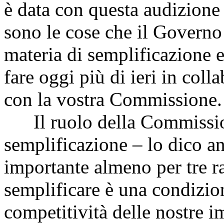
è data con questa audizione 
sono le cose che il Governo 
materia di semplificazione e
fare oggi più di ieri in col
con la vostra Commissione.
Il ruolo della Commission
semplificazione – lo dico a
importante almeno per tre r
semplificare è una condizion
competitività delle nostre im