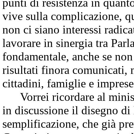
punti di resistenza in quant
vive sulla complicazione, 
non ci siano interessi radicat
lavorare in sinergia tra Par
fondamentale, anche se non 
risultati finora comunicati,
cittadini, famiglie e imprese
Vorrei ricordare al minist
in discussione il disegno di
semplificazione, che già pre