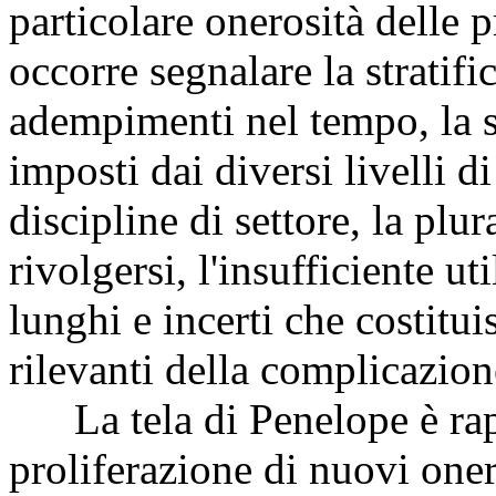
particolare onerosità delle p
occorre segnalare la stratif
adempimenti nel tempo, la 
imposti dai diversi livelli d
discipline di settore, la plur
rivolgersi, l'insufficiente ut
lunghi e incerti che costitu
rilevanti della complicazione
La tela di Penelope è rapp
proliferazione di nuovi oner