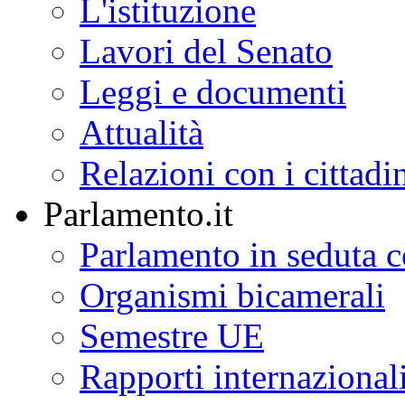
L'istituzione
Lavori del Senato
Leggi e documenti
Attualità
Relazioni con i cittadi
Parlamento.it
Parlamento in seduta
Organismi bicamerali
Semestre UE
Rapporti internazional