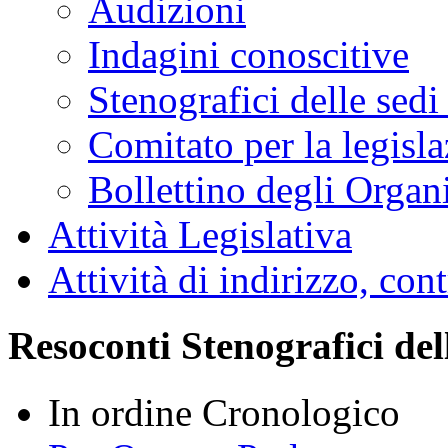
Audizioni
Indagini conoscitive
Stenografici delle sedi
Comitato per la legisl
Bollettino degli Organi
Attività Legislativa
Attività di indirizzo, con
Resoconti Stenografici del
In ordine Cronologico