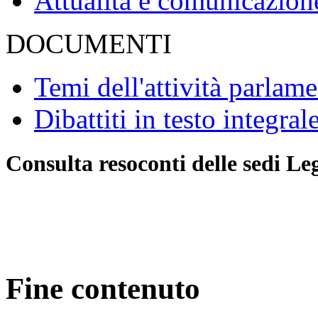
Attualità e comunicazion
DOCUMENTI
Temi dell'attività parlam
Dibattiti in testo integral
Consulta resoconti delle sedi Le
Fine contenuto