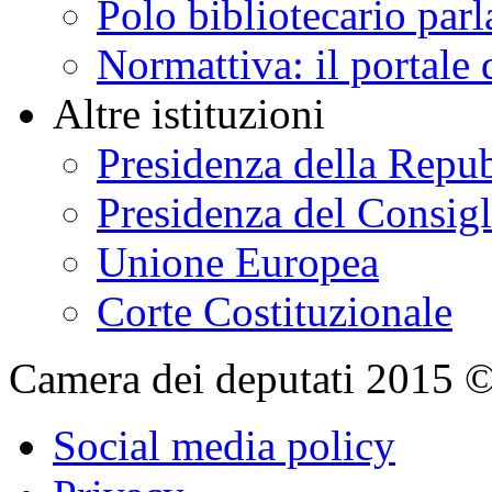
Polo bibliotecario par
Normattiva: il portale 
Altre istituzioni
Presidenza della Repu
Presidenza del Consigl
Unione Europea
Corte Costituzionale
Camera dei deputati 2015 © Tu
Social media policy