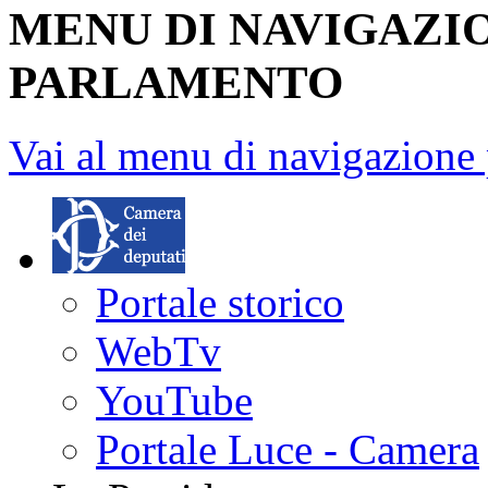
MENU DI NAVIGAZI
PARLAMENTO
Vai al menu di navigazione 
Portale storico
WebTv
YouTube
Portale Luce - Camera