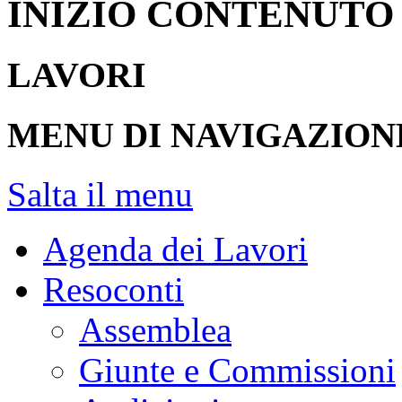
INIZIO CONTENUTO
LAVORI
MENU DI NAVIGAZION
Salta il menu
Agenda dei Lavori
Resoconti
Assemblea
Giunte e Commissioni