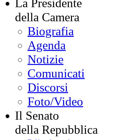
La Presidente
della Camera
Biografia
Agenda
Notizie
Comunicati
Discorsi
Foto/Video
Il Senato
della Repubblica