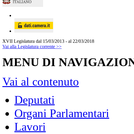
XVII Legislatura
dal 15/03/2013 - al 22/03/2018
Vai alla Legislatura corrente >>
MENU DI NAVIGAZION
Vai al contenuto
Deputati
Organi Parlamentari
Lavori