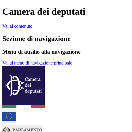
Camera dei deputati
Vai al contenuto
Sezione di navigazione
Menu di ausilio alla navigazione
Vai al menu di navigazione principale