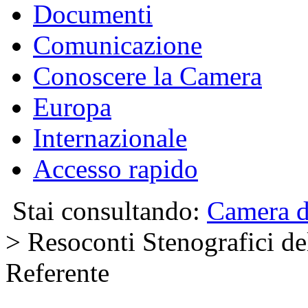
Documenti
Comunicazione
Conoscere la Camera
Europa
Internazionale
Accesso rapido
Stai consultando:
Camera d
> Resoconti Stenografici del
Referente