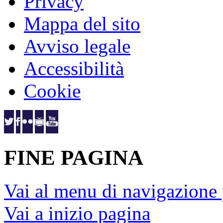
Privacy
Mappa del sito
Avviso legale
Accessibilità
Cookie
FINE PAGINA
Vai al menu di navigazione 
Vai a inizio pagina