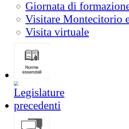
Giornata di formazion
Visitare Montecitorio e
Visita virtuale