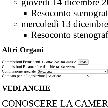
giovedì 14 dicembre 
Resoconto stenogra
mercoledì 13 dicembr
Resoconto stenogra
Altri Organi
Commissioni Permanenti
Commissioni Bicamerali e d'inchiesta
Commissione speciale
Comitato per la Legislazione
VEDI ANCHE
CONOSCERE LA CAME