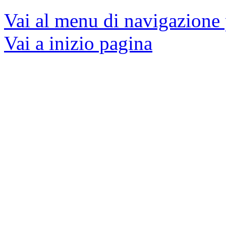
Vai al menu di navigazione 
Vai a inizio pagina