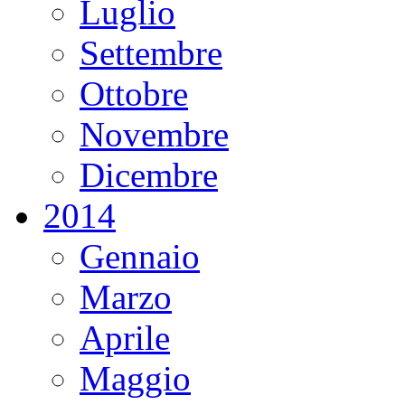
Luglio
Settembre
Ottobre
Novembre
Dicembre
2014
Gennaio
Marzo
Aprile
Maggio