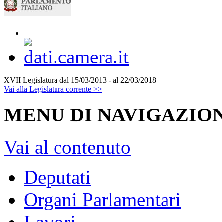
XVII Legislatura
dal 15/03/2013 - al 22/03/2018
Vai alla Legislatura corrente >>
MENU DI NAVIGAZION
Vai al contenuto
Deputati
Organi Parlamentari
Lavori