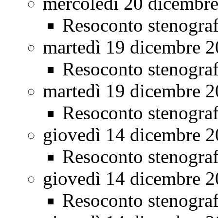
mercoledì 20 dicembr
Resoconto stenogra
martedì 19 dicembre 
Resoconto stenogra
martedì 19 dicembre 
Resoconto stenogra
giovedì 14 dicembre 
Resoconto stenogra
giovedì 14 dicembre 
Resoconto stenogra