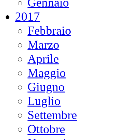
Gennaio
2017
Febbraio
Marzo
Aprile
Maggio
Giugno
Luglio
Settembre
Ottobre