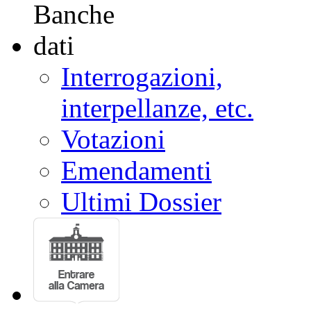
Interrogazioni,
interpellanze, etc.
Votazioni
Emendamenti
Ultimi Dossier