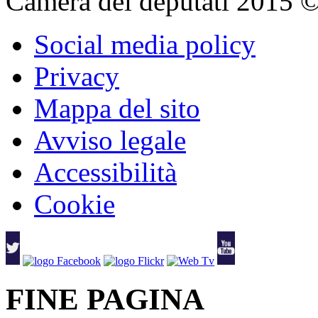
Camera dei deputati 2015 © Tu
Social media policy
Privacy
Mappa del sito
Avviso legale
Accessibilità
Cookie
FINE PAGINA