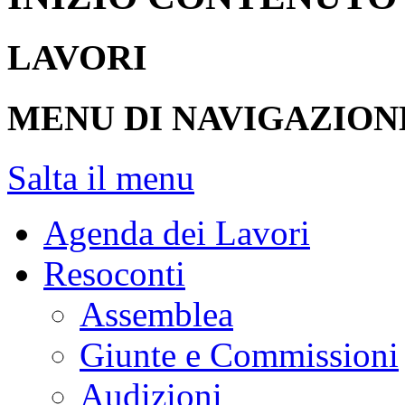
LAVORI
MENU DI NAVIGAZION
Salta il menu
Agenda dei Lavori
Resoconti
Assemblea
Giunte e Commissioni
Audizioni