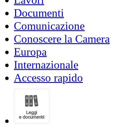
Documenti
Comunicazione
Conoscere la Camera
Europa
Internazionale
Accesso rapido