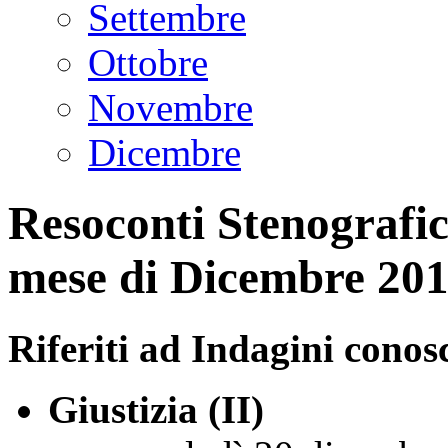
Settembre
Ottobre
Novembre
Dicembre
Resoconti Stenografici
mese di Dicembre 20
Riferiti ad Indagini conosc
Giustizia (II)