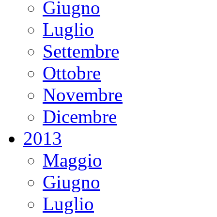
Giugno
Luglio
Settembre
Ottobre
Novembre
Dicembre
2013
Maggio
Giugno
Luglio