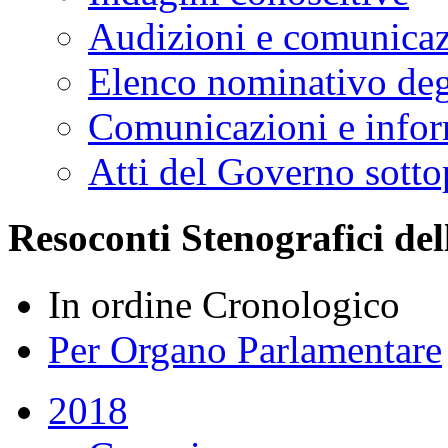
Audizioni e comunica
Elenco nominativo degl
Comunicazioni e infor
Atti del Governo sotto
Resoconti Stenografici del
In ordine Cronologico
Per Organo Parlamentare
2018