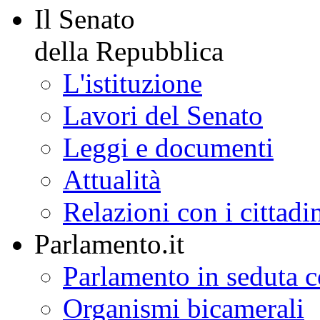
Il Senato
della Repubblica
L'istituzione
Lavori del Senato
Leggi e documenti
Attualità
Relazioni con i cittadi
Parlamento.it
Parlamento in seduta
Organismi bicamerali