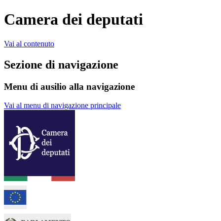
Camera dei deputati
Vai al contenuto
Sezione di navigazione
Menu di ausilio alla navigazione
Vai al menu di navigazione principale