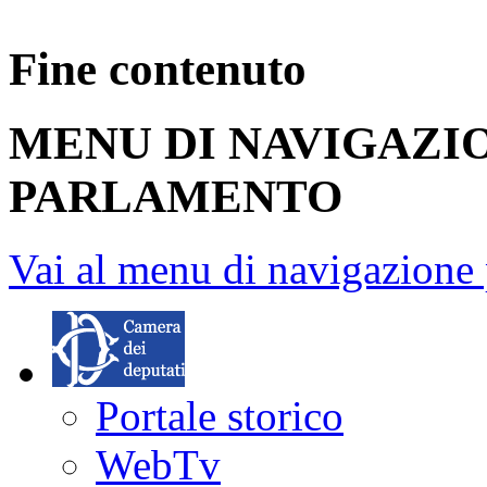
Fine contenuto
MENU DI NAVIGAZI
PARLAMENTO
Vai al menu di navigazione 
Portale storico
WebTv