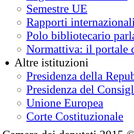
Semestre UE
Rapporti internazional
Polo bibliotecario par
Normattiva: il portale 
Altre istituzioni
Presidenza della Repu
Presidenza del Consigl
Unione Europea
Corte Costituzionale