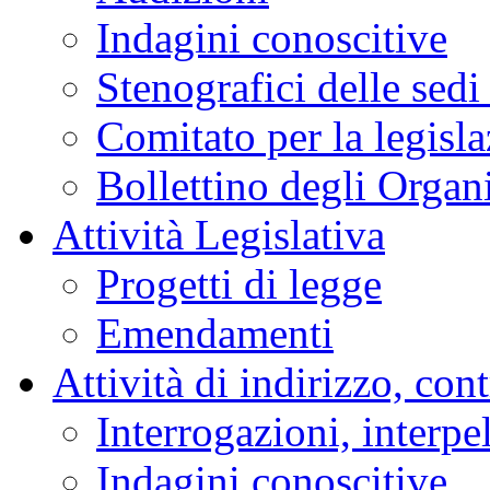
Indagini conoscitive
Stenografici delle sedi
Comitato per la legisl
Bollettino degli Organi
Attività Legislativa
Progetti di legge
Emendamenti
Attività di indirizzo, con
Interrogazioni, interpe
Indagini conoscitive