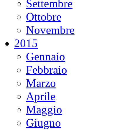
Settembre
Ottobre
Novembre
2015
Gennaio
Febbraio
Marzo
Aprile
Maggio
Giugno