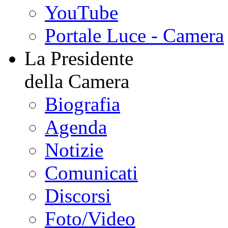
YouTube
Portale Luce - Camera
La Presidente
della Camera
Biografia
Agenda
Notizie
Comunicati
Discorsi
Foto/Video