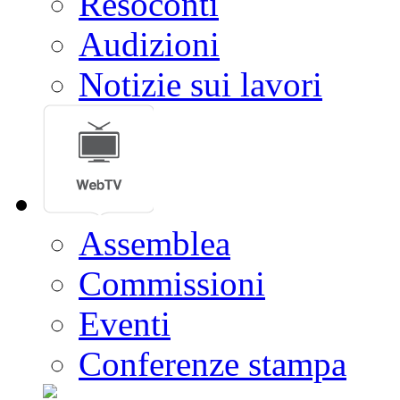
Resoconti
Audizioni
Notizie sui lavori
Assemblea
Commissioni
Eventi
Conferenze stampa