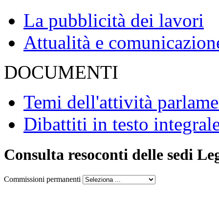
La pubblicità dei lavori
Attualità e comunicazion
DOCUMENTI
Temi dell'attività parlam
Dibattiti in testo integral
Consulta resoconti delle sedi Le
Commissioni permanenti