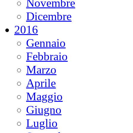
Novembre
Dicembre
2016
Gennaio
Febbraio
Marzo
Aprile
Maggio
Giugno
Luglio