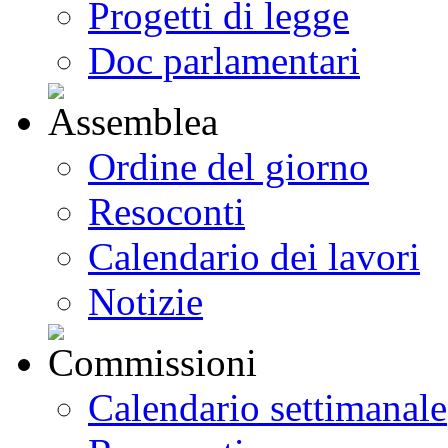
Progetti di legge
Doc parlamentari
Ordine del giorno
Resoconti
Calendario dei lavori
Notizie
Calendario settimanale