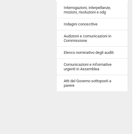
Interrogazioni, interpellanze,
mozioni, risoluzioni e odg
Indagini conoscitive
Audizioni e comunicazioni in
Commissione
Elenco nominativo degli auditi
Comunicazioni e informative
urgenti in Assemblea
Atti del Governo sottoposti a
parere