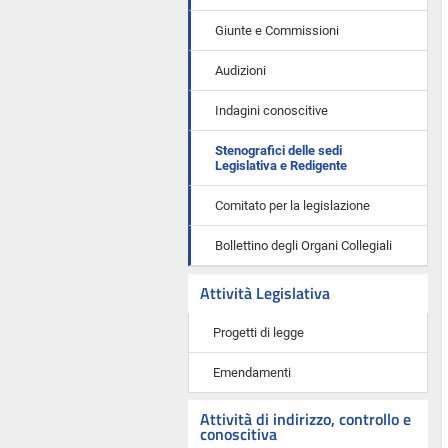
Giunte e Commissioni
Audizioni
Indagini conoscitive
Stenografici delle sedi
Legislativa e Redigente
Comitato per la legislazione
Bollettino degli Organi Collegiali
Attività Legislativa
Progetti di legge
Emendamenti
Attività di indirizzo, controllo e
conoscitiva