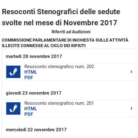
Resoconti Stenografici delle sedute
svolte nel mese di Novembre 2017
Riferiti ad Audizioni
COMMISSIONE PARLAMENTARE DI INCHIESTA SULLE ATTIVITÀ
ILLECITE CONNESSE AL CICLO DEI RIFIUTI
martedì 28 novembre 2017
Resoconto stenografico num. 202
HTML
PDF
giovedì 23 novembre 2017
Resoconto stenografico num. 201
HTML
PDF
mercoledì 22 novembre 2017