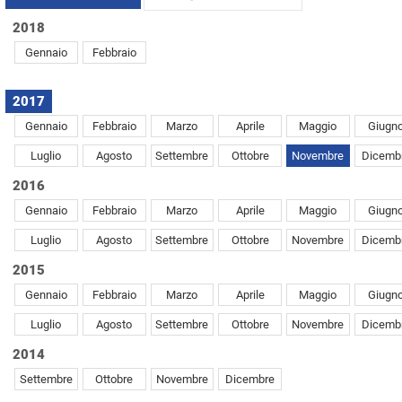
2018
Gennaio
Febbraio
2017
Gennaio
Febbraio
Marzo
Aprile
Maggio
Giugn
Luglio
Agosto
Settembre
Ottobre
Novembre
Dicemb
2016
Gennaio
Febbraio
Marzo
Aprile
Maggio
Giugn
Luglio
Agosto
Settembre
Ottobre
Novembre
Dicemb
2015
Gennaio
Febbraio
Marzo
Aprile
Maggio
Giugn
Luglio
Agosto
Settembre
Ottobre
Novembre
Dicemb
2014
Settembre
Ottobre
Novembre
Dicembre