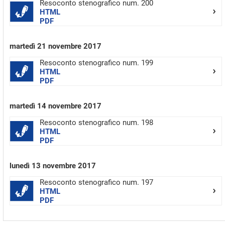
Resoconto stenografico num. 200
HTML
PDF
martedì 21 novembre 2017
Resoconto stenografico num. 199
HTML
PDF
martedì 14 novembre 2017
Resoconto stenografico num. 198
HTML
PDF
lunedì 13 novembre 2017
Resoconto stenografico num. 197
HTML
PDF