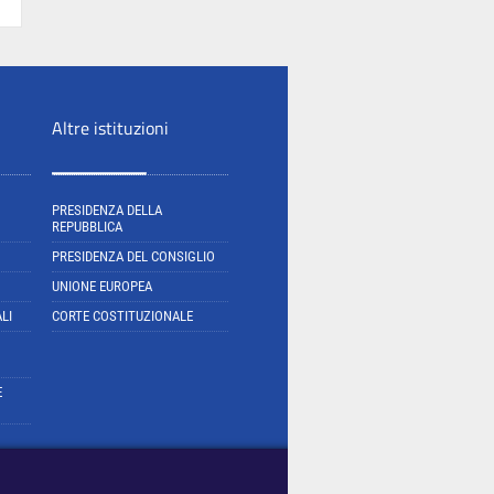
Altre istituzioni
PRESIDENZA DELLA
REPUBBLICA
PRESIDENZA DEL CONSIGLIO
UNIONE EUROPEA
LI
CORTE COSTITUZIONALE
E